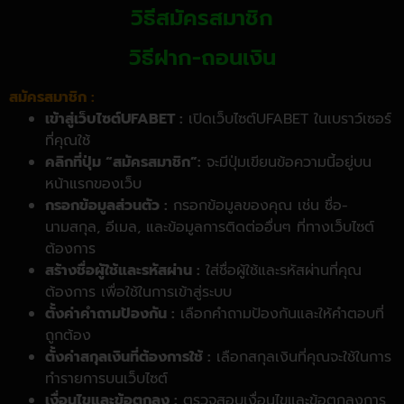
วิธีสมัครสมาชิก
วิธีฝาก-ถอนเงิน
สมัครสมาชิก :
เข้าสู่เว็บไซต์UFABET :
เปิดเว็บไซต์UFABET ในเบราว์เซอร์
ที่คุณใช้
คลิกที่ปุ่ม “สมัครสมาชิก”:
จะมีปุ่มเขียนข้อความนี้อยู่บน
หน้าแรกของเว็บ
กรอกข้อมูลส่วนตัว :
กรอกข้อมูลของคุณ เช่น ชื่อ-
นามสกุล, อีเมล, และข้อมูลการติดต่ออื่นๆ ที่ทางเว็บไซต์
ต้องการ
สร้างชื่อผู้ใช้และรหัสผ่าน :
ใส่ชื่อผู้ใช้และรหัสผ่านที่คุณ
ต้องการ เพื่อใช้ในการเข้าสู่ระบบ
ตั้งค่าคำถามป้องกัน :
เลือกคำถามป้องกันและให้คำตอบที่
ถูกต้อง
ตั้งค่าสกุลเงินที่ต้องการใช้ :
เลือกสกุลเงินที่คุณจะใช้ในการ
ทำรายการบนเว็บไซต์
เงื่อนไขและข้อตกลง :
ตรวจสอบเงื่อนไขและข้อตกลงการ