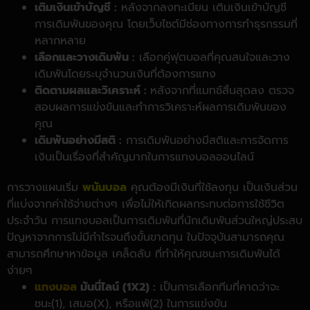
เติมเงินเข้าบัญชี :
หลังจากลงทะเบียน เติมเงินเข้าบัญชี
การเดิมพันของคุณ โดยเว็บไซต์มีช่องทางการทำธุรกรรมที่
หลากหลาย
เลือกและวางเดิมพัน :
เลือกคู่ฟุตบอลที่คุณสนใจและวาง
เดิมพันโดยระบุจำนวนเงินที่ต้องการแทง
ติดตามผลและวิเคราะห์ :
หลังจากที่แมทช์สิ้นสุดลง ตรวจ
สอบผลการแข่งขันและทำการวิเคราะห์ผลการเดิมพันของ
คุณ
เดิมพันอย่างมีสติ :
การเดิมพันอย่างมีสติและการจัดการ
เงินเป็นเรื่องที่สำคัญมากในการแทงบอลออนไลน์
การวางแผนเริ่ม
พนันบอล
คุณต้องมีเงินที่ใช้ลงทุน เป็นเงินส่วน
ที่แบ่งจากค่าใช้จ่ายต่างๆ เพื่อไม่ให้เกิดผลกระทบต่อการใช้ชีวิต
ประจำวัน การแทงบอลเป็นการเดิมพันที่นักเดิมพันส่วนใหญ่ประสบ
ปัญหาจากการไม่มีกำไรจนถึงขั้นขาดทุน ในปัจจุบันสามารถคุณ
สามารถศึกษาหาข้อมูล เคล็ดลับ ที่ทำให้คุณชนะการเดิมพันได้
ง่ายๆ
แทงบอล
มันนี่ไลน์ (1X2) :
เป็นการเลือกทีมที่คาดว่าจะ
ชนะ(1), เสมอ(X), หรือแพ้(2) ในการแข่งขัน