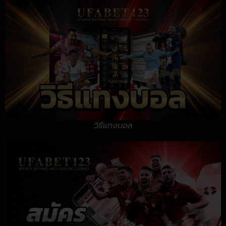
วิธีแทงบอล