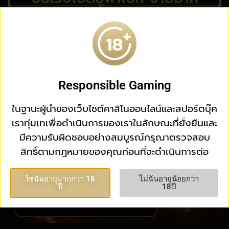
Responsible Gaming
ในฐานะผู้นำของเว็บไซต์คาสิโนออนไลน์และสปอร์ตบุ๊ค
เราทุ่มเทเพื่อดำเนินการของเราในลักษณะที่ยั่งยืนและ
มีความรับผิดชอบอย่างสมบูรณ์กรุณาตรวจสอบ
สิทธิ์ตามกฎหมายของคุณก่อนที่จะดำเนินการต่อ
ใช่ฉันอายุมากกว่า 18
ไม่ฉันอายุน้อยกว่า
ปี
18ปี