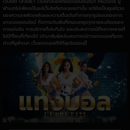
เ
ว็บไซต์ UFA
BET เว็บแทงบอลที่ยอดนิยมอันดับ1 ครบวงจร ยู
ฟ่าเบทไม่เพียงเป็นแค่เว็บไซต์แทงบอลเท่านั้น แต่ยังเป็นศูนย์รวม
ของความเพลิดเพลินและความตื่นเต้นท้าทายทุกรูปแบบของการ
แทงบอลออนไลน์
ทั้งการเดิมพันที่ครอบคลุมทุกรายละเอียดของ
การแข่งขัน การบริการที่ประทับใจ และประสบการณ์ที่หลากหลายที่
ไม่มีที่ไหนที่เทียบได้ เข้ามาสัมผัสประสบการณ์การแทงบอลที่แตก
ต่างที่ยูฟ่าเบท เว็บแทงบอลที่ดีที่สุดในตอนนี้