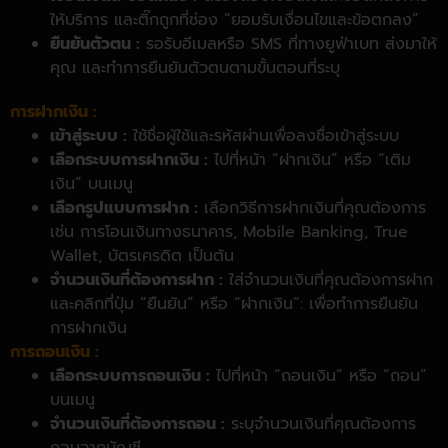
ให้บริการ และติ๊กถูกที่ช่อง “ยอมรับเงื่อนไขและข้อตกลง”
ยืนยันตัวตน :
รอรับอีเมลหรือ SMS ที่ทางยูฟ่าเบท ส่งมาให้
คุณ และทำการยืนยันตัวตนตามขั้นตอนที่ระบุ
การฝากเงิน :
เข้าสู่ระบบ :
ใช้ชื่อผู้ใช้และรหัสผ่านเพื่อลงชื่อเข้าสู่ระบบ
เลือกระบบการฝากเงิน :
ไปที่หน้า “ฝากเงิน” หรือ “เติม
เงิน” บนเมนู
เลือกรูปแบบการฝาก :
เลือกวิธีการฝากเงินที่คุณต้องการ
เช่น การโอนเงินทางธนาคาร, Mobile Banking, True
Wallet, บัตรเครดิต เป็นต้น
จำนวนเงินที่ต้องการฝาก :
ใส่จำนวนเงินที่คุณต้องการฝาก
และคลิกที่ปุ่ม “ยืนยัน” หรือ “ฝากเงิน”: เพื่อทำการยืนยัน
การฝากเงิน
การถอนเงิน :
เลือกระบบการถอนเงิน :
ไปที่หน้า “ถอนเงิน” หรือ “ถอน”
บนเมนู
จำนวนเงินที่ต้องการถอน :
ระบุจำนวนเงินที่คุณต้องการ
ถอนจากบัญชี