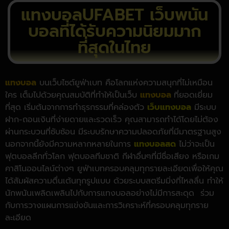
แทงบอลUFABET เว็บพนัน
บอลที่ได้รับความนิยมมาก
ที่สุดในไทย
แทงบอล
บนเว็บไซต์ยูฟ่าเบท คือโลกแห่งความสนุกที่ไม่เหมือน
ใคร เต็มไปด้วยคุณสมบัติที่ทำให้เป็นเว็บ
แทงบอล
ที่ยอดเยี่ยม
ที่สุด เริ่มต้นจากการทำธุรกรรมที่คล่องตัว
เว็บแทงบอล
มีระบบ
ฝาก-ถอนเงินที่ง่ายดายและรวดเร็ว คุณสามารถทำได้โดยไม่ต้อง
ผ่านกระบวนที่ซับซ้อน มีระบบรักษาความปลอดภัยที่มีมาตรฐานสูง
นอกจากนี้ยังมีความหลากหลายในการ
แทงบอลสด
ไม่ว่าจะเป็น
ฟุตบอลลีกทั่วโลก ฟุตบอลทีมชาติ กีฬาอื่นๆที่มีชื่อเสียง หรือเกม
คาสิโนออนไลน์ต่างๆ ยูฟ่าเบทครอบคลุมทุกรายละเอียดเพื่อให้คุณ
ได้สัมผัสความตื่นเต้นทุกรูปแบบ ด้วยระบบสตรีมมิ่งที่ไหลลื่น ทำให้
นักพนันเพลิดเพลินไปกับการแทงบอลอย่างไม่มีการสะดุด ร่วม
กับการวางแผนการแข่งขันและการวิเคราะห์ที่ครอบคลุมทุกราย
ละเอียด