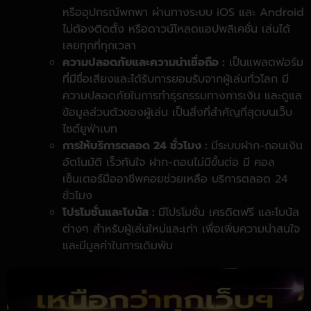
หรืออุปกรณ์พกพา ผ่านทางระบบ iOS และ Android
ไม่ต้องติดตั้ง หรือดาวน์โหลดแอปพลิเคชั่น เล่นได้
เลยทุกที่ทุกเวลา
ความปลอดภัยและความน่าเชื่อถือ :
เป็นแพลตฟอร์ม
ที่มีชื่อเสียงและได้รับการยอมรับจากผู้เล่นทั่วโลก มี
ความปลอดภัยในการทำธุรกรรมทางการเงิน และดูแล
ข้อมูลส่วนตัวของผู้เล่น เป็นสิ่งที่สำคัญที่สุดบนเว็บ
ไซต์ยูฟ่าเบท
การให้บริการตลอด 24 ชั่วโมง :
มีระบบฝาก-ถอนเงิน
อัตโนมัติ เร็วทันใจ ฝาก-ถอนไม่มีขั้นต่อ มี คอล
เซ็นเตอร์มืออาชีพคอยช่วยเหลือ บริการตลอด 24
ชั่วโมง
โปรโมชั่นและโบนัส :
มีโปรโมชั่น เครดิตฟรี และโบนัส
ต่างๆ สำหรับผู้เล่นใหม่และเก่า เพื่อเพิ่มความน่าสนใจ
และมีมูลค่าในการเดิมพัน