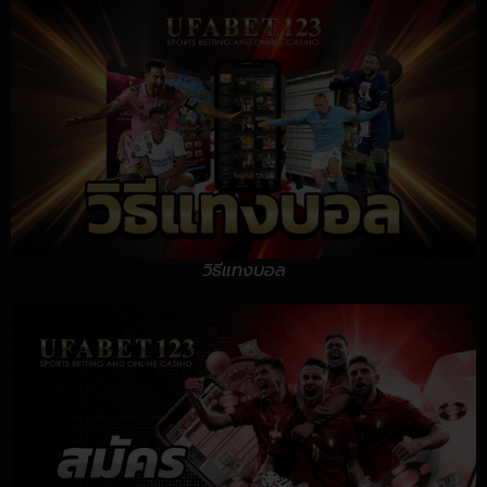
วิธีแทงบอล