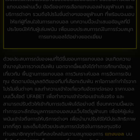
แทงบอลผ่านเว็บ ข้อดีของการเลือกแทงบอลผ่านยูฟ่าเบท และ
บริการต่างๆ รวมถึงโปรโมชั่นต่างๆของยูฟ่าเบท ที่พร้อมจะมอบ
ให้แก่ผู้ที่สนใจในการแทงบอล บทความนี้จะนำเสนอข้อมูลที่มี
ประโยชน์ให้กับผู้เล่นพนัน เพื่อมอบประสบการณ์ในการร่วมสนุก
การแทงบอลได้อย่างยอดเยี่ยม
ด้วยประสบการณ์ของผมที่ได้ชื่นชอบการแทงบอล จนเกิดความ
ชำนาญในการวางเดิมพัน นอกจากนี้ผมยังได้ทำการศึกษาข้อมูล
เกี่ยวกับ พื้นฐานการแทงบอล การวิเคราะห์บอล การจัดการเงิน
ทุน ติดตามข้อมูลสถิติของทีมที่เลือกเดิมพัน หาโอกาสทำกำไรจาก
โปรโมชั่นต่างๆ และทำความเข้าใจเกี่ยวกับอัตราต่อรอง ราคาบอล
บนเว็บไซต์ UFABET เพื่อทำความเข้าใจก่อนเข้าเล่นจริง และ
สามารถปรับตัวให้เข้ากับการเดิมพันได้อย่างดี ซึ่งบทความนี้ผมจะ
ทำการเจาะลึกข้อมูลการแทงบอลบนเว็บไซต์ยูฟ่าเบท เพื่อให้ผู้เล่น
พนันเข้าใจถึงการให้บริการต่างๆ เพื่อนำมาปรับใช้ให้มีประสิทธิภาพ
มากที่สุด และเต็มไปด้วยประสบการณ์จริงในการลงทุนจริง
ท่านสมาชิกทุกท่านที่หลงไหลในความสนุกของการ
แทงบอล
บน