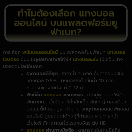
ทำไมต้องเลือก แทงบอล
ออนไลน์ บนแพลตฟอร์มยู
ฟ่าเบท?
การเลือก
พนันบอลออนไลน์
บนแพลตฟอร์มยูฟ่าเบท
แทงบอล
เว็บตรง
นั้นมีเหตุผลมากมายที่ทำให้
แทงบอลufa
เป็นเว็บแทง
บอลออนไลน์อันดับ1
ราคาบอลดีที่สุด :
ราคาน้ำ 4 ตังค์ คืนค่าคอมมิชชั่น
แทงบอล 0.5% แทงบอลสเต็ปขั้นต่ำ 10 บาท
สามารถแทงได้ตั้งแต่ 2-12 คู่
ฟังก์ชั่น
แทงบอล
ครบวงจร
:
เปิดคู่ฟุตบอลให้เดิม
พันมากกว่าเว็บอื่นๆ มีทั้งลีกเล็ก ลีกใหญ่ บอลเดี่ยว
บอลสเต็ป บอลสูง-ต่ำ สามารถดูถ่ายทอดสดฟุตบอล
ออนไลน์ ดูบอลสดได้ทุกคู่ที่ท่านเล่นผ่านทางหน้า
เว็บไซต์ สัญญาณเร็วแรงคมชัดระดับ HD
แทงบอล
ผ่านทางมือถือ :
สามารถเล่นผ่านมือถือ