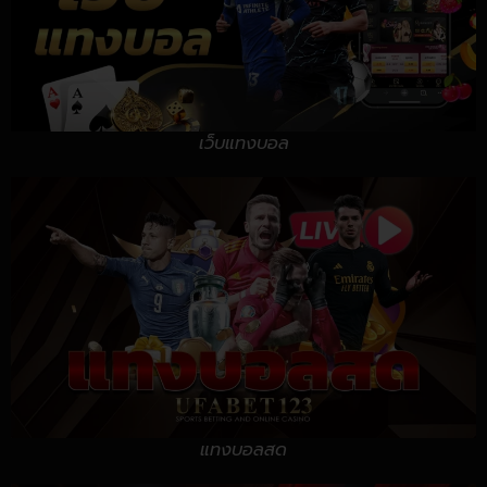
เว็บแทงบอล
แทงบอลสด