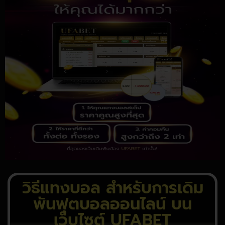
วิธีแทงบอล สำหรับการเดิม
พันฟุตบอลออนไลน์ บน
เว็บไซต์ UFABET