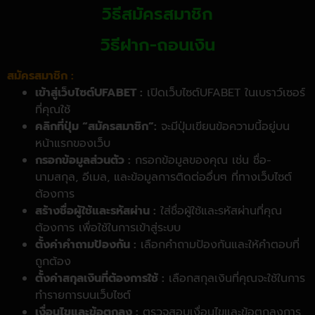
วิธีสมัครสมาชิก
วิธีฝาก-ถอนเงิน
สมัครสมาชิก :
เข้าสู่เว็บไซต์UFABET :
เปิดเว็บไซต์UFABET ในเบราว์เซอร์
ที่คุณใช้
คลิกที่ปุ่ม “สมัครสมาชิก”:
จะมีปุ่มเขียนข้อความนี้อยู่บน
หน้าแรกของเว็บ
กรอกข้อมูลส่วนตัว :
กรอกข้อมูลของคุณ เช่น ชื่อ-
นามสกุล, อีเมล, และข้อมูลการติดต่ออื่นๆ ที่ทางเว็บไซต์
ต้องการ
สร้างชื่อผู้ใช้และรหัสผ่าน :
ใส่ชื่อผู้ใช้และรหัสผ่านที่คุณ
ต้องการ เพื่อใช้ในการเข้าสู่ระบบ
ตั้งค่าคำถามป้องกัน :
เลือกคำถามป้องกันและให้คำตอบที่
ถูกต้อง
ตั้งค่าสกุลเงินที่ต้องการใช้ :
เลือกสกุลเงินที่คุณจะใช้ในการ
ทำรายการบนเว็บไซต์
เงื่อนไขและข้อตกลง :
ตรวจสอบเงื่อนไขและข้อตกลงการ