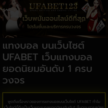
แทงบอล บนเว็บไซต์
UFABET เว็บแทงบอล
ยอดนิยมอันดับ 1 ครบ
วงจร
พูดถึงเรื่องราวของการแทงบอลบนเว็บไซต์ UFABET ทำไม
เว็บไซต์นี้ถึงเป็นเว็บแทงบอลยอดนิยมอันดับ1 ขั้นตอนการสมัคร