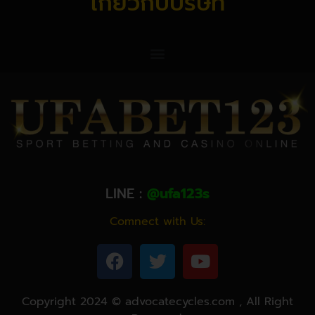
เกี่ยวกับบริษัท
LINE :
@ufa123s
Comnect with Us:
Copyright 2024 © advocatecycles.com , All Right