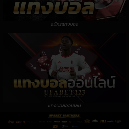
สมัครแทงบอล
แทงบอลออนไลน์