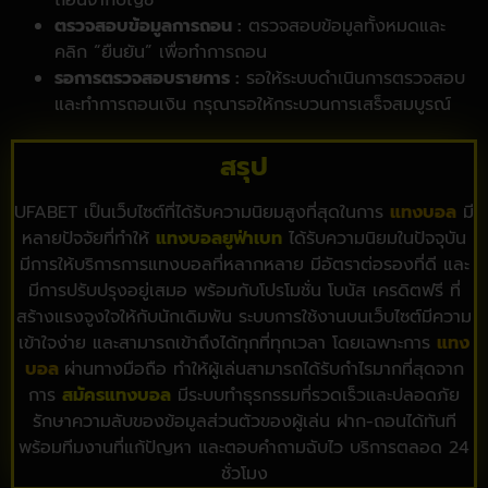
ตรวจสอบข้อมูลการถอน :
ตรวจสอบข้อมูลทั้งหมดและ
คลิก “ยืนยัน” เพื่อทำการถอน
รอการตรวจสอบรายการ :
รอให้ระบบดำเนินการตรวจสอบ
และทำการถอนเงิน กรุณารอให้กระบวนการเสร็จสมบูรณ์
สรุป
UFABET เป็นเว็บไซต์ที่ได้รับความนิยมสูงที่สุดในการ
แทงบอล
มี
หลายปัจจัยที่ทำให้
แทงบอลยูฟ่าเบท
ได้รับความนิยมในปัจจุบัน
มีการให้บริการการแทงบอลที่หลากหลาย มีอัตราต่อรองที่ดี และ
มีการปรับปรุงอยู่เสมอ พร้อมกับโปรโมชั่น โบนัส เครดิตฟรี ที่
สร้างแรงจูงใจให้กับนักเดิมพัน ระบบการใช้งานบนเว็บไซต์มีความ
เข้าใจง่าย และสามารถเข้าถึงได้ทุกที่ทุกเวลา โดยเฉพาะการ
แทง
บอล
ผ่านทางมือถือ ทำให้ผู้เล่นสามารถได้รับกำไรมากที่สุดจาก
การ
สมัครแทงบอล
มีระบบทำธุรกรรมที่รวดเร็วและปลอดภัย
รักษาความลับของข้อมูลส่วนตัวของผู้เล่น ฝาก-ถอนได้ทันที
พร้อมทีมงานที่แก้ปัญหา และตอบคำถามฉับไว บริการตลอด 24
ชั่วโมง