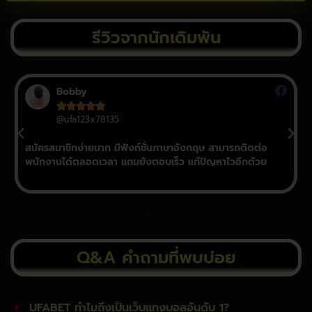
รีวิวจากนักเดิมพัน
Bobby





@ufa123x78135
สมัครสมาชิกง่ายมาก มีฟังก์ชั่นภาษาอังกฤษ สามารถติดต่อ
พนักงานได้ตลอดเวลา แถมยังตอบเร็ว แก้ปัญหาไวอีกด้วย
Q&A คำถามที่พบบ่อย
UFABET ทำไมถึงเป็นเว็บแทงบอลอันดับ 1?