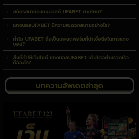
สมัครสมาชิกแทงบอลที่ UFABET ยากไหม?
แทงบอลUFABET มีความสะดวกสบายอย่างไร?
ทำไม UFABET ถึงเป็นแพลตฟอร์มที่น่าเชื่อถือในการแทง
บอล?
สิ่งที่ทำให้เว็บไซต์ แทงบอลUFABET เติบโตอย่างรวดเร็ว
คืออะไร?
บทความอัพเดตล่าสุด