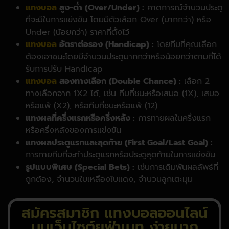
แทงบอล
สูง-ต่ำ (Over/Under) :
คาดการณ์จำนวนประตู
ที่จะมีในการแข่งขัน โดยมีตัวเลือก Over (มากกว่า) หรือ
Under (น้อยกว่า) ราคาที่ตั้งไว้
แทงบอล
อัตราต่อรอง (Handicap) :
โดยทีมที่คุณเลือก
ต้องเอาชนะโดยมีจำนวนประตูมากกว่าหรือน้อยกว่าตามที่ได้
รับการปรับ Handicap
แทงบอล
สองทางเลือก (Double Chance) :
เลือก 2
ทางเลือกจาก 1X2 ได้, เช่น ทีมที่ชนะหรือเสมอ (1X), เสมอ
หรือแพ้ (X2), หรือทีมที่ชนะหรือแพ้ (12)
แทงผลที่ครึ่งแรกหรือครึ่งหลัง :
การทายผลในครึ่งแรก
หรือครึ่งหลังของการแข่งขัน
แทงผลประตูแรกและสุดท้าย (First Goal/Last Goal) :
การทายทีมที่จะทำประตูแรกหรือประตูสุดท้ายในการแข่งขัน
รูปแบบพิเศษ (Special Bets) :
เช่นการเดิมพันผลลัพธ์ที่
ถูกต้อง, จำนวนใบเหลืองใบแดง, จำนวนลูกเตะมุม
สมัครสมาชิก แทงบอลออนไลน์
บนเว็บไซต์ยูฟ่าเบท ง่ายมาก