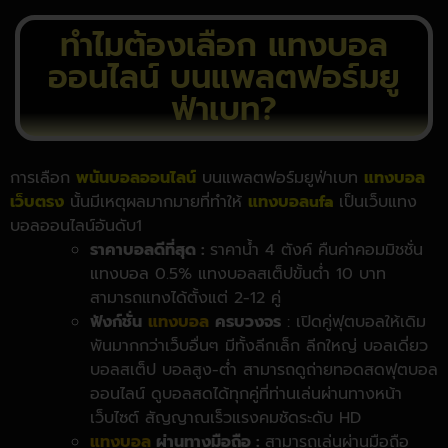
ทำไมต้องเลือก แทงบอล
ออนไลน์ บนแพลตฟอร์มยู
ฟ่าเบท?
การเลือก
พนันบอลออนไลน์
บนแพลตฟอร์มยูฟ่าเบท
แทงบอล
เว็บตรง
นั้นมีเหตุผลมากมายที่ทำให้
แทงบอลufa
เป็นเว็บแทง
บอลออนไลน์อันดับ1
ราคาบอลดีที่สุด :
ราคาน้ำ 4 ตังค์ คืนค่าคอมมิชชั่น
แทงบอล 0.5% แทงบอลสเต็ปขั้นต่ำ 10 บาท
สามารถแทงได้ตั้งแต่ 2-12 คู่
ฟังก์ชั่น
แทงบอล
ครบวงจร
:
เปิดคู่ฟุตบอลให้เดิม
พันมากกว่าเว็บอื่นๆ มีทั้งลีกเล็ก ลีกใหญ่ บอลเดี่ยว
บอลสเต็ป บอลสูง-ต่ำ สามารถดูถ่ายทอดสดฟุตบอล
ออนไลน์ ดูบอลสดได้ทุกคู่ที่ท่านเล่นผ่านทางหน้า
เว็บไซต์ สัญญาณเร็วแรงคมชัดระดับ HD
แทงบอล
ผ่านทางมือถือ :
สามารถเล่นผ่านมือถือ