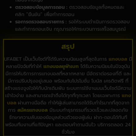
ตรวจสอบข้อมูลการถอน :
ตรวจสอบข้อมูลทั้งหมดและ
คลิก “ยืนยัน” เพื่อทำการถอน
รอการตรวจสอบรายการ :
รอให้ระบบดำเนินการตรวจสอบ
และทำการถอนเงิน กรุณารอให้กระบวนการเสร็จสมบูรณ์
สรุป
UFABET เป็นเว็บไซต์ที่ได้รับความนิยมสูงที่สุดในการ
แทงบอล
มี
หลายปัจจัยที่ทำให้
แทงบอลยูฟ่าเบท
ได้รับความนิยมในปัจจุบัน
มีการให้บริการการแทงบอลที่หลากหลาย มีอัตราต่อรองที่ดี และ
มีการปรับปรุงอยู่เสมอ พร้อมกับโปรโมชั่น โบนัส เครดิตฟรี ที่
สร้างแรงจูงใจให้กับนักเดิมพัน ระบบการใช้งานบนเว็บไซต์มีความ
เข้าใจง่าย และสามารถเข้าถึงได้ทุกที่ทุกเวลา โดยเฉพาะการ
แทง
บอล
ผ่านทางมือถือ ทำให้ผู้เล่นสามารถได้รับกำไรมากที่สุดจาก
การ
สมัครแทงบอล
มีระบบทำธุรกรรมที่รวดเร็วและปลอดภัย
รักษาความลับของข้อมูลส่วนตัวของผู้เล่น ฝาก-ถอนได้ทันที
พร้อมทีมงานที่แก้ปัญหา และตอบคำถามฉับไว บริการตลอด 24
ชั่วโมง