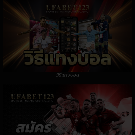
วิธีแทงบอล