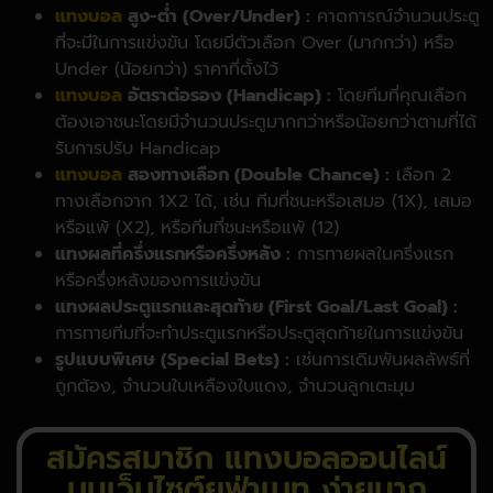
แทงบอล
สูง-ต่ำ (Over/Under) :
คาดการณ์จำนวนประตู
ที่จะมีในการแข่งขัน โดยมีตัวเลือก Over (มากกว่า) หรือ
Under (น้อยกว่า) ราคาที่ตั้งไว้
แทงบอล
อัตราต่อรอง (Handicap) :
โดยทีมที่คุณเลือก
ต้องเอาชนะโดยมีจำนวนประตูมากกว่าหรือน้อยกว่าตามที่ได้
รับการปรับ Handicap
แทงบอล
สองทางเลือก (Double Chance) :
เลือก 2
ทางเลือกจาก 1X2 ได้, เช่น ทีมที่ชนะหรือเสมอ (1X), เสมอ
หรือแพ้ (X2), หรือทีมที่ชนะหรือแพ้ (12)
แทงผลที่ครึ่งแรกหรือครึ่งหลัง :
การทายผลในครึ่งแรก
หรือครึ่งหลังของการแข่งขัน
แทงผลประตูแรกและสุดท้าย (First Goal/Last Goal) :
การทายทีมที่จะทำประตูแรกหรือประตูสุดท้ายในการแข่งขัน
รูปแบบพิเศษ (Special Bets) :
เช่นการเดิมพันผลลัพธ์ที่
ถูกต้อง, จำนวนใบเหลืองใบแดง, จำนวนลูกเตะมุม
สมัครสมาชิก แทงบอลออนไลน์
บนเว็บไซต์ยูฟ่าเบท ง่ายมาก