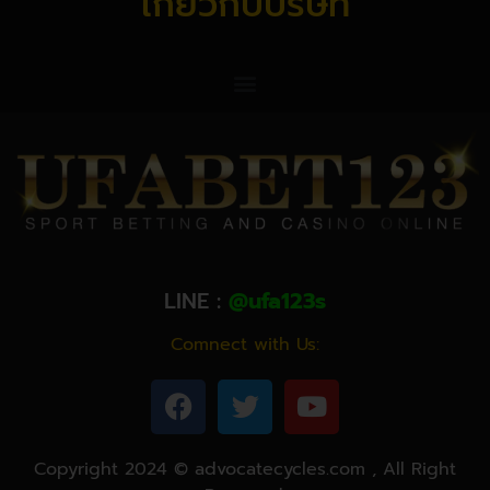
เกี่ยวกับบริษัท
LINE :
@ufa123s
Comnect with Us:
Copyright 2024 © advocatecycles.com , All Right