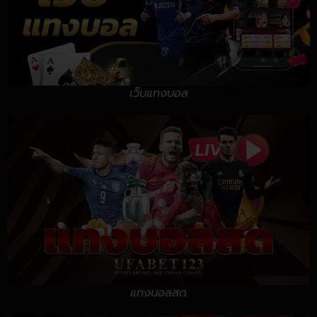
เว็บแทงบอล
แทงบอลสด