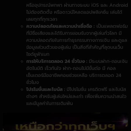
หรืออุปกรณ์พกพา ผ่านทางระบบ iOS และ Android
ไม่ต้องติดตั้ง หรือดาวน์โหลดแอปพลิเคชั่น เล่นได้
เลยทุกที่ทุกเวลา
ความปลอดภัยและความน่าเชื่อถือ :
เป็นแพลตฟอร์ม
ที่มีชื่อเสียงและได้รับการยอมรับจากผู้เล่นทั่วโลก มี
ความปลอดภัยในการทำธุรกรรมทางการเงิน และดูแล
ข้อมูลส่วนตัวของผู้เล่น เป็นสิ่งที่สำคัญที่สุดบนเว็บ
ไซต์ยูฟ่าเบท
การให้บริการตลอด 24 ชั่วโมง :
มีระบบฝาก-ถอนเงิน
อัตโนมัติ เร็วทันใจ ฝาก-ถอนไม่มีขั้นต่อ มี คอล
เซ็นเตอร์มืออาชีพคอยช่วยเหลือ บริการตลอด 24
ชั่วโมง
โปรโมชั่นและโบนัส :
มีโปรโมชั่น เครดิตฟรี และโบนัส
ต่างๆ สำหรับผู้เล่นใหม่และเก่า เพื่อเพิ่มความน่าสนใจ
และมีมูลค่าในการเดิมพัน