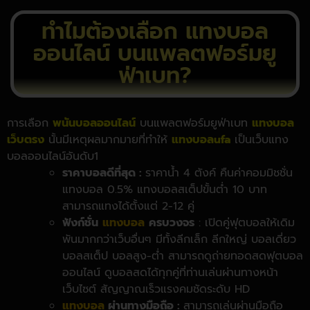
ทำไมต้องเลือก แทงบอล
ออนไลน์ บนแพลตฟอร์มยู
ฟ่าเบท?
การเลือก
พนันบอลออนไลน์
บนแพลตฟอร์มยูฟ่าเบท
แทงบอล
เว็บตรง
นั้นมีเหตุผลมากมายที่ทำให้
แทงบอลufa
เป็นเว็บแทง
บอลออนไลน์อันดับ1
ราคาบอลดีที่สุด :
ราคาน้ำ 4 ตังค์ คืนค่าคอมมิชชั่น
แทงบอล 0.5% แทงบอลสเต็ปขั้นต่ำ 10 บาท
สามารถแทงได้ตั้งแต่ 2-12 คู่
ฟังก์ชั่น
แทงบอล
ครบวงจร
:
เปิดคู่ฟุตบอลให้เดิม
พันมากกว่าเว็บอื่นๆ มีทั้งลีกเล็ก ลีกใหญ่ บอลเดี่ยว
บอลสเต็ป บอลสูง-ต่ำ สามารถดูถ่ายทอดสดฟุตบอล
ออนไลน์ ดูบอลสดได้ทุกคู่ที่ท่านเล่นผ่านทางหน้า
เว็บไซต์ สัญญาณเร็วแรงคมชัดระดับ HD
แทงบอล
ผ่านทางมือถือ :
สามารถเล่นผ่านมือถือ