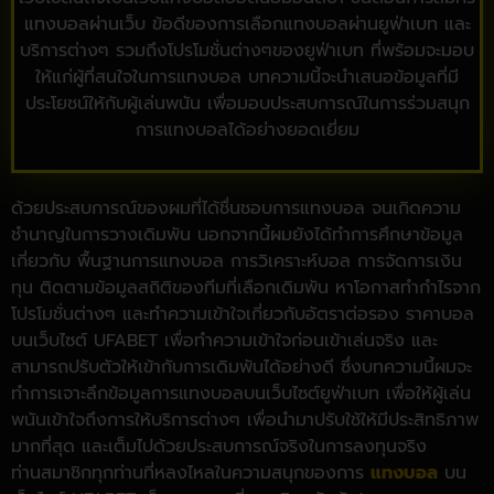
แทงบอลผ่านเว็บ ข้อดีของการเลือกแทงบอลผ่านยูฟ่าเบท และ
บริการต่างๆ รวมถึงโปรโมชั่นต่างๆของยูฟ่าเบท ที่พร้อมจะมอบ
ให้แก่ผู้ที่สนใจในการแทงบอล บทความนี้จะนำเสนอข้อมูลที่มี
ประโยชน์ให้กับผู้เล่นพนัน เพื่อมอบประสบการณ์ในการร่วมสนุก
การแทงบอลได้อย่างยอดเยี่ยม
ด้วยประสบการณ์ของผมที่ได้ชื่นชอบการแทงบอล จนเกิดความ
ชำนาญในการวางเดิมพัน นอกจากนี้ผมยังได้ทำการศึกษาข้อมูล
เกี่ยวกับ พื้นฐานการแทงบอล การวิเคราะห์บอล การจัดการเงิน
ทุน ติดตามข้อมูลสถิติของทีมที่เลือกเดิมพัน หาโอกาสทำกำไรจาก
โปรโมชั่นต่างๆ และทำความเข้าใจเกี่ยวกับอัตราต่อรอง ราคาบอล
บนเว็บไซต์ UFABET เพื่อทำความเข้าใจก่อนเข้าเล่นจริง และ
สามารถปรับตัวให้เข้ากับการเดิมพันได้อย่างดี ซึ่งบทความนี้ผมจะ
ทำการเจาะลึกข้อมูลการแทงบอลบนเว็บไซต์ยูฟ่าเบท เพื่อให้ผู้เล่น
พนันเข้าใจถึงการให้บริการต่างๆ เพื่อนำมาปรับใช้ให้มีประสิทธิภาพ
มากที่สุด และเต็มไปด้วยประสบการณ์จริงในการลงทุนจริง
ท่านสมาชิกทุกท่านที่หลงไหลในความสนุกของการ
แทงบอล
บน