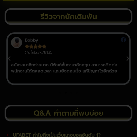
รีวิวจากนักเดิมพัน
Bobby





@ufa123x78135
สมัครสมาชิกง่ายมาก มีฟังก์ชั่นภาษาอังกฤษ สามารถติดต่อ
พนักงานได้ตลอดเวลา แถมยังตอบเร็ว แก้ปัญหาไวอีกด้วย
Q&A คำถามที่พบบ่อย
UFABET ทำไมถึงเป็นเว็บแทงบอลอันดับ 1?