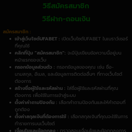
วิธีสมัครสมาชิก
วิธีฝาก-ถอนเงิน
สมัครสมาชิก :
เข้าสู่เว็บไซต์UFABET :
เปิดเว็บไซต์UFABET ในเบราว์เซอร์
ที่คุณใช้
คลิกที่ปุ่ม “สมัครสมาชิก”:
จะมีปุ่มเขียนข้อความนี้อยู่บน
หน้าแรกของเว็บ
กรอกข้อมูลส่วนตัว :
กรอกข้อมูลของคุณ เช่น ชื่อ-
นามสกุล, อีเมล, และข้อมูลการติดต่ออื่นๆ ที่ทางเว็บไซต์
ต้องการ
สร้างชื่อผู้ใช้และรหัสผ่าน :
ใส่ชื่อผู้ใช้และรหัสผ่านที่คุณ
ต้องการ เพื่อใช้ในการเข้าสู่ระบบ
ตั้งค่าคำถามป้องกัน :
เลือกคำถามป้องกันและให้คำตอบที่
ถูกต้อง
ตั้งค่าสกุลเงินที่ต้องการใช้ :
เลือกสกุลเงินที่คุณจะใช้ในการ
ทำรายการบนเว็บไซต์
เงื่อนไขและข้อตกลง :
ตรวจสอบเงื่อนไขและข้อตกลงการ