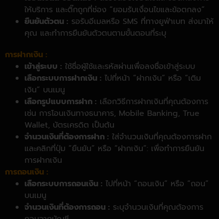
ให้บริการ และติ๊กถูกที่ช่อง “ยอมรับเงื่อนไขและข้อตกลง”
ยืนยันตัวตน :
รอรับอีเมลหรือ SMS ที่ทางยูฟ่าเบท ส่งมาให้
คุณ และทำการยืนยันตัวตนตามขั้นตอนที่ระบุ
การฝากเงิน :
เข้าสู่ระบบ :
ใช้ชื่อผู้ใช้และรหัสผ่านเพื่อลงชื่อเข้าสู่ระบบ
เลือกระบบการฝากเงิน :
ไปที่หน้า “ฝากเงิน” หรือ “เติม
เงิน” บนเมนู
เลือกรูปแบบการฝาก :
เลือกวิธีการฝากเงินที่คุณต้องการ
เช่น การโอนเงินทางธนาคาร, Mobile Banking, True
Wallet, บัตรเครดิต เป็นต้น
จำนวนเงินที่ต้องการฝาก :
ใส่จำนวนเงินที่คุณต้องการฝาก
และคลิกที่ปุ่ม “ยืนยัน” หรือ “ฝากเงิน”: เพื่อทำการยืนยัน
การฝากเงิน
การถอนเงิน :
เลือกระบบการถอนเงิน :
ไปที่หน้า “ถอนเงิน” หรือ “ถอน”
บนเมนู
จำนวนเงินที่ต้องการถอน :
ระบุจำนวนเงินที่คุณต้องการ
ถอนจากบัญชี