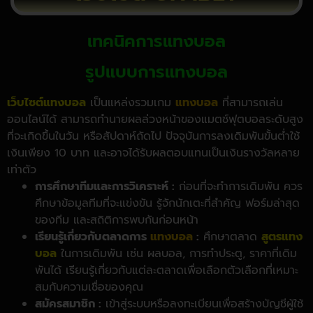
เทคนิคการแทงบอล
รูปแบบการแทงบอล
เว็บไซต์แทงบอล
เป็นแหล่งรวมเกม
แทงบอล
ที่สามารถเล่น
ออนไลน์ได้ สามารถทำนายผลล่วงหน้าของแมตช์ฟุตบอลระดับสูง
ที่จะเกิดขึ้นในวัน หรือสัปดาห์ถัดไป ปัจจุบันการลงเดิมพันขั้นต่ำใช้
เงินเพียง 10 บาท และอาจได้รับผลตอบแทนเป็นเงินรางวัลหลาย
เท่าตัว
การศึกษาทีมและการวิเคราะห์ :
ก่อนที่จะทำการเดิมพัน ควร
ศึกษาข้อมูลทีมที่จะแข่งขัน รู้จักนักเตะที่สำคัญ ฟอร์มล่าสุด
ของทีม และสถิติการพบกันก่อนหน้า
เรียนรู้เกี่ยวกับตลาดการ
แทงบอล
:
ศึกษาตลาด
สูตรแทง
บอล
ในการเดิมพัน เช่น ผลบอล, การทำประตู, ราคาที่เดิม
พันได้ เรียนรู้เกี่ยวกับแต่ละตลาดเพื่อเลือกตัวเลือกที่เหมาะ
สมกับความเชื่อของคุณ
สมัครสมาชิก :
เข้าสู่ระบบหรือลงทะเบียนเพื่อสร้างบัญชีผู้ใช้