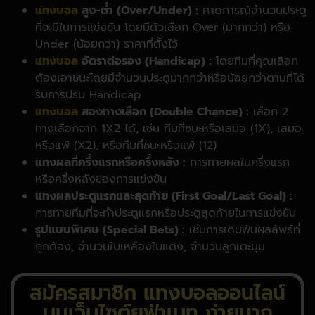
แทงบอล
สูง-ต่ำ (Over/Under) :
คาดการณ์จำนวนประตู
ที่จะมีในการแข่งขัน โดยมีตัวเลือก Over (มากกว่า) หรือ
Under (น้อยกว่า) ราคาที่ตั้งไว้
แทงบอล
อัตราต่อรอง (Handicap) :
โดยทีมที่คุณเลือก
ต้องเอาชนะโดยมีจำนวนประตูมากกว่าหรือน้อยกว่าตามที่ได้
รับการปรับ Handicap
แทงบอล
สองทางเลือก (Double Chance) :
เลือก 2
ทางเลือกจาก 1X2 ได้, เช่น ทีมที่ชนะหรือเสมอ (1X), เสมอ
หรือแพ้ (X2), หรือทีมที่ชนะหรือแพ้ (12)
แทงผลที่ครึ่งแรกหรือครึ่งหลัง :
การทายผลในครึ่งแรก
หรือครึ่งหลังของการแข่งขัน
แทงผลประตูแรกและสุดท้าย (First Goal/Last Goal) :
การทายทีมที่จะทำประตูแรกหรือประตูสุดท้ายในการแข่งขัน
รูปแบบพิเศษ (Special Bets) :
เช่นการเดิมพันผลลัพธ์ที่
ถูกต้อง, จำนวนใบเหลืองใบแดง, จำนวนลูกเตะมุม
สมัครสมาชิก แทงบอลออนไลน์
บนเว็บไซต์ยูฟ่าเบท ง่ายมาก