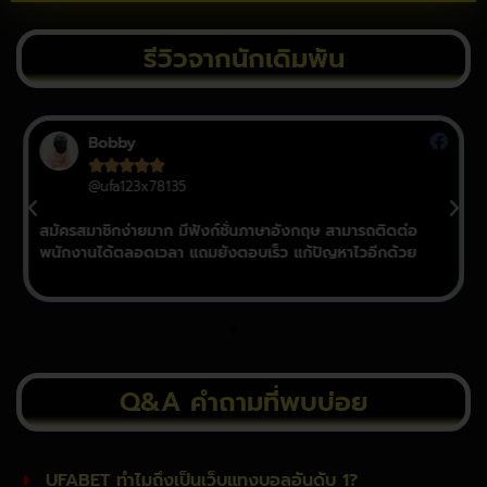
รีวิวจากนักเดิมพัน
Bobby





@ufa123x78135
สมัครสมาชิกง่ายมาก มีฟังก์ชั่นภาษาอังกฤษ สามารถติดต่อ
พนักงานได้ตลอดเวลา แถมยังตอบเร็ว แก้ปัญหาไวอีกด้วย
Q&A คำถามที่พบบ่อย
UFABET ทำไมถึงเป็นเว็บแทงบอลอันดับ 1?