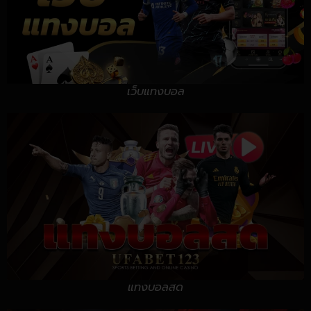
เว็บแทงบอล
แทงบอลสด