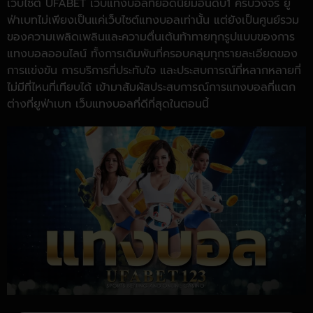
เ
ว็บไซต์ UFA
BET เว็บแทงบอลที่ยอดนิยมอันดับ1 ครบวงจร ยู
ฟ่าเบทไม่เพียงเป็นแค่เว็บไซต์แทงบอลเท่านั้น แต่ยังเป็นศูนย์รวม
ของความเพลิดเพลินและความตื่นเต้นท้าทายทุกรูปแบบของการ
แทงบอลออนไลน์
ทั้งการเดิมพันที่ครอบคลุมทุกรายละเอียดของ
การแข่งขัน การบริการที่ประทับใจ และประสบการณ์ที่หลากหลายที่
ไม่มีที่ไหนที่เทียบได้ เข้ามาสัมผัสประสบการณ์การแทงบอลที่แตก
ต่างที่ยูฟ่าเบท เว็บแทงบอลที่ดีที่สุดในตอนนี้