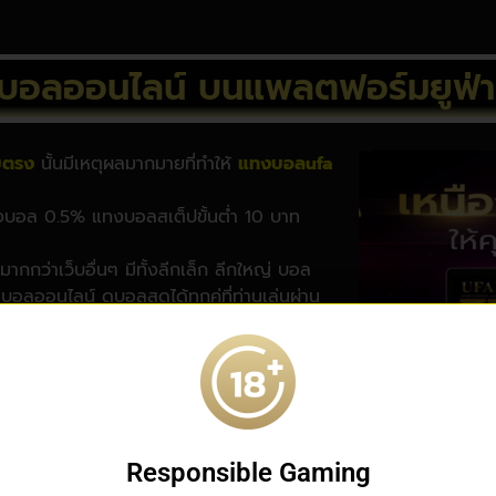
งบอลออนไลน์ บนแพลตฟอร์มยูฟ่
บตรง
นั้นมีเหตุผลมากมายที่ทำให้
แทงบอลufa
แทงบอล 0.5% แทงบอลสเต็ปขั้นต่ำ 10 บาท
นมากกว่าเว็บอื่นๆ มีทั้งลีกเล็ก ลีกใหญ่ บอล
ลออนไลน์ ดูบอลสดได้ทุกคู่ที่ท่านเล่นผ่าน
ืออุปกรณ์พกพา ผ่านทางระบบ iOS และ
่นได้เลยทุกที่ทุกเวลา
ชื่อเสียงและได้รับการยอมรับจากผู้เล่นทั่วโลก
ลส่วนตัวของผู้เล่น เป็นสิ่งที่สำคัญที่สุด
Responsible Gaming
โนมัติ เร็วทันใจ ฝาก-ถอนไม่มีขั้นต่อ มี คอล