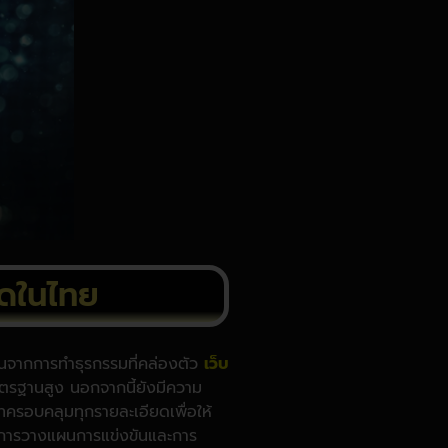
ุดในไทย
่มต้นจากการทำธุรกรรมที่คล่องตัว
เว็บ
าตรฐานสูง นอกจากนี้ยังมีความ
บทครอบคลุมทุกรายละเอียดเพื่อให้
กับการวางแผนการแข่งขันและการ