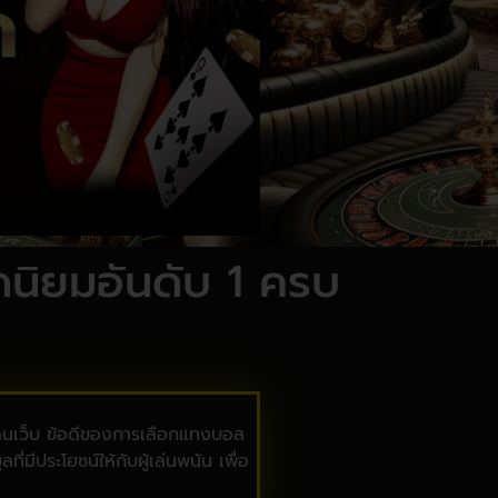
นิยมอันดับ 1 ครบ
่านเว็บ ข้อดีของการเลือกแทงบอล
มีประโยชน์ให้กับผู้เล่นพนัน เพื่อ