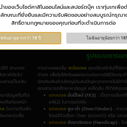
โมง
้นำของเว็บไซต์คาสิโนออนไลน์และสปอร์ตบุ๊ค เราทุ่มเทเพื่อ
งๆ สำหรับผู้เล่นใหม่และเก่า เพื่อเพิ่มความน่า
ลักษณะที่ยั่งยืนและมีความรับผิดชอบอย่างสมบูรณ์กรุ
สิทธิ์ตามกฎหมายของคุณก่อนที่จะดำเนินการต่อ
ดิมพันฟุตบอลออนไลน์ บนเว็บไซ
ใช่ฉันอายุมากกว่า 18 ปี
ไม่ฉันอายุน้อยกว่า 18ป
รูปแบบการแ
น์ได้ สามารถ
การวางแผนเริ่ม
พนันบอล
คุณต้องมีเงินที่ใช้ลงท
ัปดาห์ถัดไป
ต่างๆ เพื่อไม่ให้เกิดผลกระทบต่อการใช้ชีวิตประ
ตอบแทนเป็นเงิน
นักเดิมพันส่วนใหญ่ประสบปัญหาจากการไม่มีกำไร
คุณสามารถศึกษาหาข้อมูล เคล็ดลับ ที่ทำให้คุณ
ษาข้อมูลทีมที่จะ
แทงบอล
มันนี่ไลน์ (1X2) :
เป็นการเลือกที
รพบกันก่อนหน้า
แพ้(2) ในการแข่งขัน
อล
ในการเดิมพัน
แทงบอล
สูง-ต่ำ (Over/Under) :
คาดกา
ต่ละตลาดเพื่อ
โดยมีตัวเลือก Over (มากกว่า) หรือ Under 
แทงบอล
อัตราต่อรอง (Handicap) :
โดย