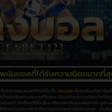
ันบอลที่ได้รับความนิยมมากที่ส
ต็มไปด้วยคุณสมบัติที่ทำให้เป็นเว็บ
แทงบอล
ที่ยอดเยี่ยมที่สุด เริ
้โดยไม่ต้องผ่านกระบวนที่ซับซ้อน มีระบบรักษาความปลอดภัยที่มีม
ลทีมชาติ กีฬาอื่นๆที่มีชื่อเสียง หรือเกมคาสิโนออนไลน์ต่างๆ ยูฟ่าเ
น ทำให้นักพนันเพลิดเพลินไปกับการแทงบอลอย่างไม่มีการสะดุด ร่วม