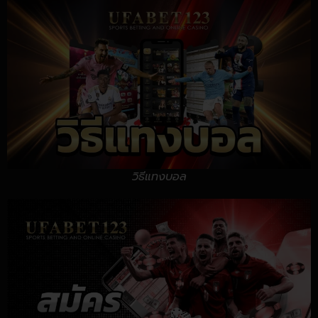
วิธีแทงบอล