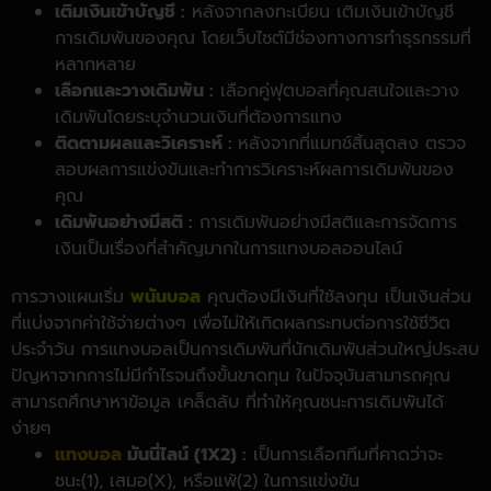
เติมเงินเข้าบัญชี :
หลังจากลงทะเบียน เติมเงินเข้าบัญชี
การเดิมพันของคุณ โดยเว็บไซต์มีช่องทางการทำธุรกรรมที่
หลากหลาย
เลือกและวางเดิมพัน :
เลือกคู่ฟุตบอลที่คุณสนใจและวาง
เดิมพันโดยระบุจำนวนเงินที่ต้องการแทง
ติดตามผลและวิเคราะห์ :
หลังจากที่แมทช์สิ้นสุดลง ตรวจ
สอบผลการแข่งขันและทำการวิเคราะห์ผลการเดิมพันของ
คุณ
เดิมพันอย่างมีสติ :
การเดิมพันอย่างมีสติและการจัดการ
เงินเป็นเรื่องที่สำคัญมากในการแทงบอลออนไลน์
การวางแผนเริ่ม
พนันบอล
คุณต้องมีเงินที่ใช้ลงทุน เป็นเงินส่วน
ที่แบ่งจากค่าใช้จ่ายต่างๆ เพื่อไม่ให้เกิดผลกระทบต่อการใช้ชีวิต
ประจำวัน การแทงบอลเป็นการเดิมพันที่นักเดิมพันส่วนใหญ่ประสบ
ปัญหาจากการไม่มีกำไรจนถึงขั้นขาดทุน ในปัจจุบันสามารถคุณ
สามารถศึกษาหาข้อมูล เคล็ดลับ ที่ทำให้คุณชนะการเดิมพันได้
ง่ายๆ
แทงบอล
มันนี่ไลน์ (1X2) :
เป็นการเลือกทีมที่คาดว่าจะ
ชนะ(1), เสมอ(X), หรือแพ้(2) ในการแข่งขัน