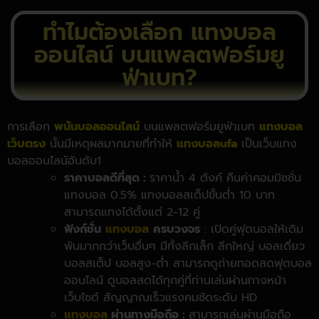
ทำไมต้องเลือก แทงบอล
ออนไลน์ บนแพลตฟอร์มยู
ฟ่าเบท?
การเลือก
พนันบอลออนไลน์
บนแพลตฟอร์มยูฟ่าเบท
แทงบอล
เว็บตรง
นั้นมีเหตุผลมากมายที่ทำให้
แทงบอลufa
เป็นเว็บแทง
บอลออนไลน์อันดับ1
ราคาบอลดีที่สุด :
ราคาน้ำ 4 ตังค์ คืนค่าคอมมิชชั่น
แทงบอล 0.5% แทงบอลสเต็ปขั้นต่ำ 10 บาท
สามารถแทงได้ตั้งแต่ 2-12 คู่
ฟังก์ชั่น
แทงบอล
ครบวงจร
:
เปิดคู่ฟุตบอลให้เดิม
พันมากกว่าเว็บอื่นๆ มีทั้งลีกเล็ก ลีกใหญ่ บอลเดี่ยว
บอลสเต็ป บอลสูง-ต่ำ สามารถดูถ่ายทอดสดฟุตบอล
ออนไลน์ ดูบอลสดได้ทุกคู่ที่ท่านเล่นผ่านทางหน้า
เว็บไซต์ สัญญาณเร็วแรงคมชัดระดับ HD
แทงบอล
ผ่านทางมือถือ :
สามารถเล่นผ่านมือถือ