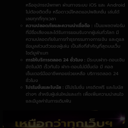
หรืออุปกรณ์พกพา ผ่านทางระบบ iOS และ Android
ไม่ต้องติดตั้ง หรือดาวน์โหลดแอปพลิเคชั่น เล่นได้
เลยทุกที่ทุกเวลา
ความปลอดภัยและความน่าเชื่อถือ :
เป็นแพลตฟอร์ม
ที่มีชื่อเสียงและได้รับการยอมรับจากผู้เล่นทั่วโลก มี
ความปลอดภัยในการทำธุรกรรมทางการเงิน และดูแล
ข้อมูลส่วนตัวของผู้เล่น เป็นสิ่งที่สำคัญที่สุดบนเว็บ
ไซต์ยูฟ่าเบท
การให้บริการตลอด 24 ชั่วโมง :
มีระบบฝาก-ถอนเงิน
อัตโนมัติ เร็วทันใจ ฝาก-ถอนไม่มีขั้นต่อ มี คอล
เซ็นเตอร์มืออาชีพคอยช่วยเหลือ บริการตลอด 24
ชั่วโมง
โปรโมชั่นและโบนัส :
มีโปรโมชั่น เครดิตฟรี และโบนัส
ต่างๆ สำหรับผู้เล่นใหม่และเก่า เพื่อเพิ่มความน่าสนใจ
และมีมูลค่าในการเดิมพัน