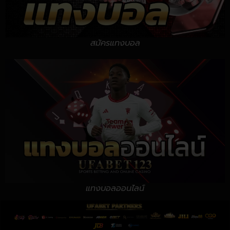
สมัครแทงบอล
แทงบอลออนไลน์