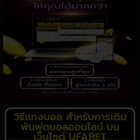
วิธีแทงบอล สำหรับการเดิม
พันฟุตบอลออนไลน์ บน
เว็บไซต์ UFABET