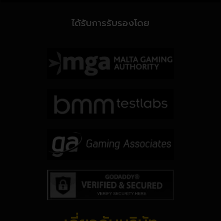
ได้รับการรับรองโดย