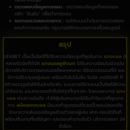
ตรวจสอบข้อมูลการถอน :
ตรวจสอบข้อมูลทั้งหมดและ
คลิก “ยืนยัน” เพื่อทำการถอน
รอการตรวจสอบรายการ :
รอให้ระบบดำเนินการตรวจสอบ
และทำการถอนเงิน กรุณารอให้กระบวนการเสร็จสมบูรณ์
สรุป
UFABET เป็นเว็บไซต์ที่ได้รับความนิยมสูงที่สุดในการ
แทงบอล
มี
หลายปัจจัยที่ทำให้
แทงบอลยูฟ่าเบท
ได้รับความนิยมในปัจจุบัน
มีการให้บริการการแทงบอลที่หลากหลาย มีอัตราต่อรองที่ดี และ
มีการปรับปรุงอยู่เสมอ พร้อมกับโปรโมชั่น โบนัส เครดิตฟรี ที่
สร้างแรงจูงใจให้กับนักเดิมพัน ระบบการใช้งานบนเว็บไซต์มีความ
เข้าใจง่าย และสามารถเข้าถึงได้ทุกที่ทุกเวลา โดยเฉพาะการ
แทง
บอล
ผ่านทางมือถือ ทำให้ผู้เล่นสามารถได้รับกำไรมากที่สุดจาก
การ
สมัครแทงบอล
มีระบบทำธุรกรรมที่รวดเร็วและปลอดภัย
รักษาความลับของข้อมูลส่วนตัวของผู้เล่น ฝาก-ถอนได้ทันที
พร้อมทีมงานที่แก้ปัญหา และตอบคำถามฉับไว บริการตลอด 24
ชั่วโมง