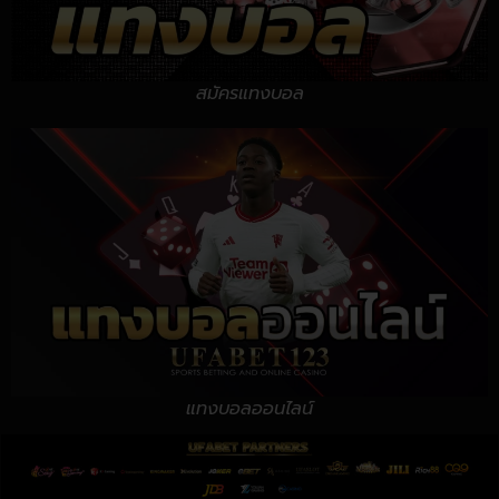
สมัครแทงบอล
แทงบอลออนไลน์