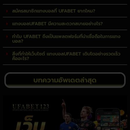
สมัครสมาชิกแทงบอลที่ UFABET ยากไหม?
แทงบอลUFABET มีความสะดวกสบายอย่างไร?
ทำไม UFABET ถึงเป็นแพลตฟอร์มที่น่าเชื่อถือในการแทง
บอล?
สิ่งที่ทำให้เว็บไซต์ แทงบอลUFABET เติบโตอย่างรวดเร็ว
คืออะไร?
บทความอัพเดตล่าสุด