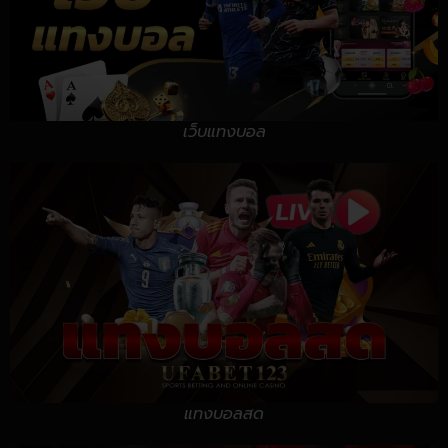
เว็บแทงบอล
แทงบอลสด