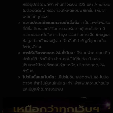
หรืออุปกรณ์พกพา ผ่านทางระบบ iOS และ Android
ไม่ต้องติดตั้ง หรือดาวน์โหลดแอปพลิเคชั่น เล่นได้
เลยทุกที่ทุกเวลา
ความปลอดภัยและความน่าเชื่อถือ :
เป็นแพลตฟอร์ม
ที่มีชื่อเสียงและได้รับการยอมรับจากผู้เล่นทั่วโลก มี
ความปลอดภัยในการทำธุรกรรมทางการเงิน และดูแล
ข้อมูลส่วนตัวของผู้เล่น เป็นสิ่งที่สำคัญที่สุดบนเว็บ
ไซต์ยูฟ่าเบท
การให้บริการตลอด 24 ชั่วโมง :
มีระบบฝาก-ถอนเงิน
อัตโนมัติ เร็วทันใจ ฝาก-ถอนไม่มีขั้นต่อ มี คอล
เซ็นเตอร์มืออาชีพคอยช่วยเหลือ บริการตลอด 24
ชั่วโมง
โปรโมชั่นและโบนัส :
มีโปรโมชั่น เครดิตฟรี และโบนัส
ต่างๆ สำหรับผู้เล่นใหม่และเก่า เพื่อเพิ่มความน่าสนใจ
และมีมูลค่าในการเดิมพัน