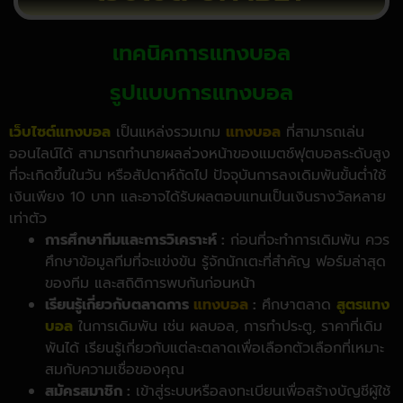
เทคนิคการแทงบอล
รูปแบบการแทงบอล
เว็บไซต์แทงบอล
เป็นแหล่งรวมเกม
แทงบอล
ที่สามารถเล่น
ออนไลน์ได้ สามารถทำนายผลล่วงหน้าของแมตช์ฟุตบอลระดับสูง
ที่จะเกิดขึ้นในวัน หรือสัปดาห์ถัดไป ปัจจุบันการลงเดิมพันขั้นต่ำใช้
เงินเพียง 10 บาท และอาจได้รับผลตอบแทนเป็นเงินรางวัลหลาย
เท่าตัว
การศึกษาทีมและการวิเคราะห์ :
ก่อนที่จะทำการเดิมพัน ควร
ศึกษาข้อมูลทีมที่จะแข่งขัน รู้จักนักเตะที่สำคัญ ฟอร์มล่าสุด
ของทีม และสถิติการพบกันก่อนหน้า
เรียนรู้เกี่ยวกับตลาดการ
แทงบอล
:
ศึกษาตลาด
สูตรแทง
บอล
ในการเดิมพัน เช่น ผลบอล, การทำประตู, ราคาที่เดิม
พันได้ เรียนรู้เกี่ยวกับแต่ละตลาดเพื่อเลือกตัวเลือกที่เหมาะ
สมกับความเชื่อของคุณ
สมัครสมาชิก :
เข้าสู่ระบบหรือลงทะเบียนเพื่อสร้างบัญชีผู้ใช้