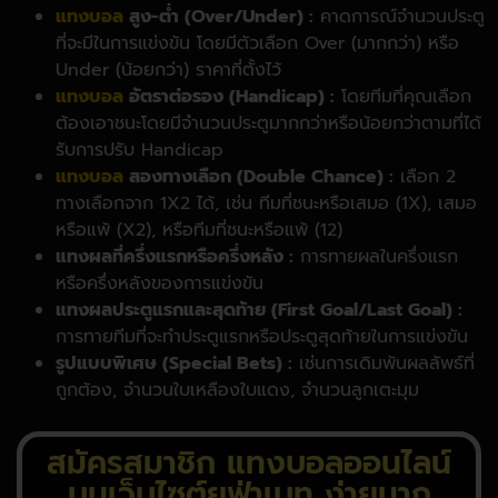
แทงบอล
สูง-ต่ำ (Over/Under) :
คาดการณ์จำนวนประตู
ที่จะมีในการแข่งขัน โดยมีตัวเลือก Over (มากกว่า) หรือ
Under (น้อยกว่า) ราคาที่ตั้งไว้
แทงบอล
อัตราต่อรอง (Handicap) :
โดยทีมที่คุณเลือก
ต้องเอาชนะโดยมีจำนวนประตูมากกว่าหรือน้อยกว่าตามที่ได้
รับการปรับ Handicap
แทงบอล
สองทางเลือก (Double Chance) :
เลือก 2
ทางเลือกจาก 1X2 ได้, เช่น ทีมที่ชนะหรือเสมอ (1X), เสมอ
หรือแพ้ (X2), หรือทีมที่ชนะหรือแพ้ (12)
แทงผลที่ครึ่งแรกหรือครึ่งหลัง :
การทายผลในครึ่งแรก
หรือครึ่งหลังของการแข่งขัน
แทงผลประตูแรกและสุดท้าย (First Goal/Last Goal) :
การทายทีมที่จะทำประตูแรกหรือประตูสุดท้ายในการแข่งขัน
รูปแบบพิเศษ (Special Bets) :
เช่นการเดิมพันผลลัพธ์ที่
ถูกต้อง, จำนวนใบเหลืองใบแดง, จำนวนลูกเตะมุม
สมัครสมาชิก แทงบอลออนไลน์
บนเว็บไซต์ยูฟ่าเบท ง่ายมาก