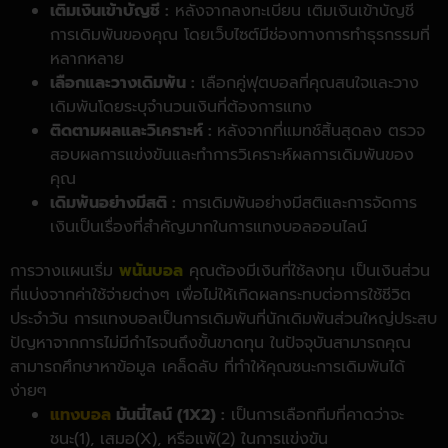
เติมเงินเข้าบัญชี :
หลังจากลงทะเบียน เติมเงินเข้าบัญชี
การเดิมพันของคุณ โดยเว็บไซต์มีช่องทางการทำธุรกรรมที่
หลากหลาย
เลือกและวางเดิมพัน :
เลือกคู่ฟุตบอลที่คุณสนใจและวาง
เดิมพันโดยระบุจำนวนเงินที่ต้องการแทง
ติดตามผลและวิเคราะห์ :
หลังจากที่แมทช์สิ้นสุดลง ตรวจ
สอบผลการแข่งขันและทำการวิเคราะห์ผลการเดิมพันของ
คุณ
เดิมพันอย่างมีสติ :
การเดิมพันอย่างมีสติและการจัดการ
เงินเป็นเรื่องที่สำคัญมากในการแทงบอลออนไลน์
การวางแผนเริ่ม
พนันบอล
คุณต้องมีเงินที่ใช้ลงทุน เป็นเงินส่วน
ที่แบ่งจากค่าใช้จ่ายต่างๆ เพื่อไม่ให้เกิดผลกระทบต่อการใช้ชีวิต
ประจำวัน การแทงบอลเป็นการเดิมพันที่นักเดิมพันส่วนใหญ่ประสบ
ปัญหาจากการไม่มีกำไรจนถึงขั้นขาดทุน ในปัจจุบันสามารถคุณ
สามารถศึกษาหาข้อมูล เคล็ดลับ ที่ทำให้คุณชนะการเดิมพันได้
ง่ายๆ
แทงบอล
มันนี่ไลน์ (1X2) :
เป็นการเลือกทีมที่คาดว่าจะ
ชนะ(1), เสมอ(X), หรือแพ้(2) ในการแข่งขัน