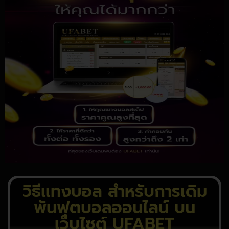
วิธีแทงบอล สำหรับการเดิม
พันฟุตบอลออนไลน์ บน
เว็บไซต์ UFABET