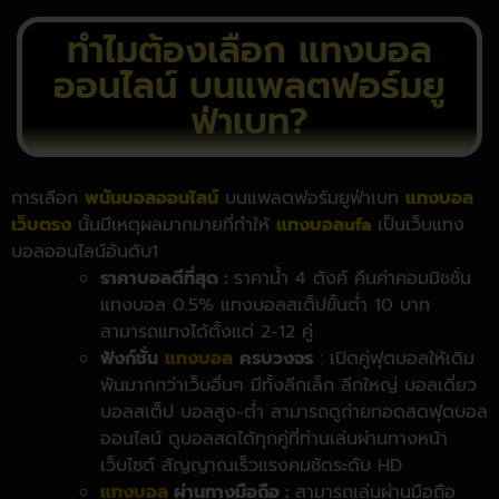
ทำไมต้องเลือก แทงบอล
ออนไลน์ บนแพลตฟอร์มยู
ฟ่าเบท?
การเลือก
พนันบอลออนไลน์
บนแพลตฟอร์มยูฟ่าเบท
แทงบอล
เว็บตรง
นั้นมีเหตุผลมากมายที่ทำให้
แทงบอลufa
เป็นเว็บแทง
บอลออนไลน์อันดับ1
ราคาบอลดีที่สุด :
ราคาน้ำ 4 ตังค์ คืนค่าคอมมิชชั่น
แทงบอล 0.5% แทงบอลสเต็ปขั้นต่ำ 10 บาท
สามารถแทงได้ตั้งแต่ 2-12 คู่
ฟังก์ชั่น
แทงบอล
ครบวงจร
:
เปิดคู่ฟุตบอลให้เดิม
พันมากกว่าเว็บอื่นๆ มีทั้งลีกเล็ก ลีกใหญ่ บอลเดี่ยว
บอลสเต็ป บอลสูง-ต่ำ สามารถดูถ่ายทอดสดฟุตบอล
ออนไลน์ ดูบอลสดได้ทุกคู่ที่ท่านเล่นผ่านทางหน้า
เว็บไซต์ สัญญาณเร็วแรงคมชัดระดับ HD
แทงบอล
ผ่านทางมือถือ :
สามารถเล่นผ่านมือถือ