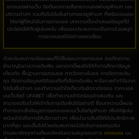
แทงบอลผ่านเว็บ ข้อดีของการเลือกแทงบอลผ่านยูฟ่าเบท และ
บริการต่างๆ รวมถึงโปรโมชั่นต่างๆของยูฟ่าเบท ที่พร้อมจะมอบ
ให้แก่ผู้ที่สนใจในการแทงบอล บทความนี้จะนำเสนอข้อมูลที่มี
ประโยชน์ให้กับผู้เล่นพนัน เพื่อมอบประสบการณ์ในการร่วมสนุก
การแทงบอลได้อย่างยอดเยี่ยม
ด้วยประสบการณ์ของผมที่ได้ชื่นชอบการแทงบอล จนเกิดความ
ชำนาญในการวางเดิมพัน นอกจากนี้ผมยังได้ทำการศึกษาข้อมูล
เกี่ยวกับ พื้นฐานการแทงบอล การวิเคราะห์บอล การจัดการเงิน
ทุน ติดตามข้อมูลสถิติของทีมที่เลือกเดิมพัน หาโอกาสทำกำไรจาก
โปรโมชั่นต่างๆ และทำความเข้าใจเกี่ยวกับอัตราต่อรอง ราคาบอล
บนเว็บไซต์ UFABET เพื่อทำความเข้าใจก่อนเข้าเล่นจริง และ
สามารถปรับตัวให้เข้ากับการเดิมพันได้อย่างดี ซึ่งบทความนี้ผมจะ
ทำการเจาะลึกข้อมูลการแทงบอลบนเว็บไซต์ยูฟ่าเบท เพื่อให้ผู้เล่น
พนันเข้าใจถึงการให้บริการต่างๆ เพื่อนำมาปรับใช้ให้มีประสิทธิภาพ
มากที่สุด และเต็มไปด้วยประสบการณ์จริงในการลงทุนจริง
ท่านสมาชิกทุกท่านที่หลงไหลในความสนุกของการ
แทงบอล
บน