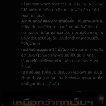
หรืออุปกรณ์พกพา ผ่านทางระบบ iOS และ Android
ไม่ต้องติดตั้ง หรือดาวน์โหลดแอปพลิเคชั่น เล่นได้
เลยทุกที่ทุกเวลา
ความปลอดภัยและความน่าเชื่อถือ :
เป็นแพลตฟอร์ม
ที่มีชื่อเสียงและได้รับการยอมรับจากผู้เล่นทั่วโลก มี
ความปลอดภัยในการทำธุรกรรมทางการเงิน และดูแล
ข้อมูลส่วนตัวของผู้เล่น เป็นสิ่งที่สำคัญที่สุดบนเว็บ
ไซต์ยูฟ่าเบท
การให้บริการตลอด 24 ชั่วโมง :
มีระบบฝาก-ถอนเงิน
อัตโนมัติ เร็วทันใจ ฝาก-ถอนไม่มีขั้นต่อ มี คอล
เซ็นเตอร์มืออาชีพคอยช่วยเหลือ บริการตลอด 24
ชั่วโมง
โปรโมชั่นและโบนัส :
มีโปรโมชั่น เครดิตฟรี และโบนัส
ต่างๆ สำหรับผู้เล่นใหม่และเก่า เพื่อเพิ่มความน่าสนใจ
และมีมูลค่าในการเดิมพัน