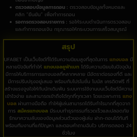
ตรวจสอบข้อมูลการถอน :
ตรวจสอบข้อมูลทั้งหมดและ
คลิก “ยืนยัน” เพื่อทำการถอน
รอการตรวจสอบรายการ :
รอให้ระบบดำเนินการตรวจสอบ
และทำการถอนเงิน กรุณารอให้กระบวนการเสร็จสมบูรณ์
สรุป
UFABET เป็นเว็บไซต์ที่ได้รับความนิยมสูงที่สุดในการ
แทงบอล
มี
หลายปัจจัยที่ทำให้
แทงบอลยูฟ่าเบท
ได้รับความนิยมในปัจจุบัน
มีการให้บริการการแทงบอลที่หลากหลาย มีอัตราต่อรองที่ดี และ
มีการปรับปรุงอยู่เสมอ พร้อมกับโปรโมชั่น โบนัส เครดิตฟรี ที่
สร้างแรงจูงใจให้กับนักเดิมพัน ระบบการใช้งานบนเว็บไซต์มีความ
เข้าใจง่าย และสามารถเข้าถึงได้ทุกที่ทุกเวลา โดยเฉพาะการ
แทง
บอล
ผ่านทางมือถือ ทำให้ผู้เล่นสามารถได้รับกำไรมากที่สุดจาก
การ
สมัครแทงบอล
มีระบบทำธุรกรรมที่รวดเร็วและปลอดภัย
รักษาความลับของข้อมูลส่วนตัวของผู้เล่น ฝาก-ถอนได้ทันที
พร้อมทีมงานที่แก้ปัญหา และตอบคำถามฉับไว บริการตลอด 24
ชั่วโมง