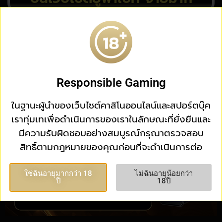
Responsible Gaming
ในฐานะผู้นำของเว็บไซต์คาสิโนออนไลน์และสปอร์ตบุ๊ค
เราทุ่มเทเพื่อดำเนินการของเราในลักษณะที่ยั่งยืนและ
มีความรับผิดชอบอย่างสมบูรณ์กรุณาตรวจสอบ
สิทธิ์ตามกฎหมายของคุณก่อนที่จะดำเนินการต่อ
ใช่ฉันอายุมากกว่า 18
ไม่ฉันอายุน้อยกว่า
ปี
18ปี