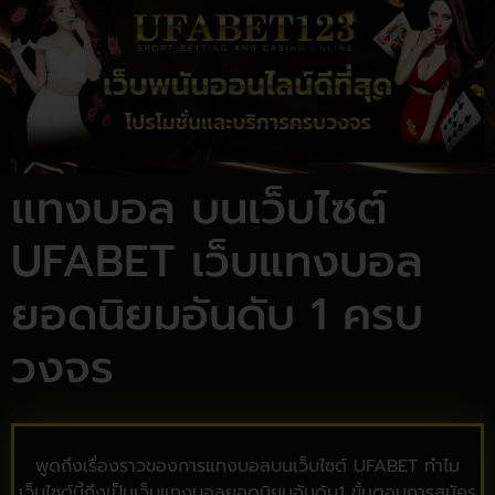
แทงบอล บนเว็บไซต์
UFABET เว็บแทงบอล
ยอดนิยมอันดับ 1 ครบ
วงจร
พูดถึงเรื่องราวของการแทงบอลบนเว็บไซต์ UFABET ทำไม
เว็บไซต์นี้ถึงเป็นเว็บแทงบอลยอดนิยมอันดับ1 ขั้นตอนการสมัคร