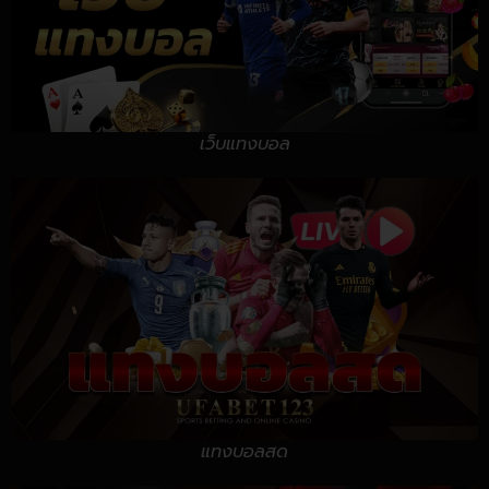
เว็บแทงบอล
แทงบอลสด