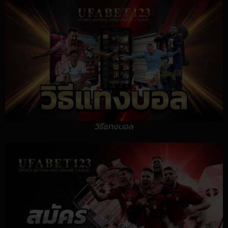
วิธีแทงบอล