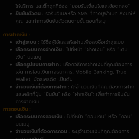
ให้บริการ และติ๊กถูกที่ช่อง “ยอมรับเงื่อนไขและข้อตกลง”
ยืนยันตัวตน :
รอรับอีเมลหรือ SMS ที่ทางยูฟ่าเบท ส่งมาให้
คุณ และทำการยืนยันตัวตนตามขั้นตอนที่ระบุ
การฝากเงิน :
เข้าสู่ระบบ :
ใช้ชื่อผู้ใช้และรหัสผ่านเพื่อลงชื่อเข้าสู่ระบบ
เลือกระบบการฝากเงิน :
ไปที่หน้า “ฝากเงิน” หรือ “เติม
เงิน” บนเมนู
เลือกรูปแบบการฝาก :
เลือกวิธีการฝากเงินที่คุณต้องการ
เช่น การโอนเงินทางธนาคาร, Mobile Banking, True
Wallet, บัตรเครดิต เป็นต้น
จำนวนเงินที่ต้องการฝาก :
ใส่จำนวนเงินที่คุณต้องการฝาก
และคลิกที่ปุ่ม “ยืนยัน” หรือ “ฝากเงิน”: เพื่อทำการยืนยัน
การฝากเงิน
การถอนเงิน :
เลือกระบบการถอนเงิน :
ไปที่หน้า “ถอนเงิน” หรือ “ถอน”
บนเมนู
จำนวนเงินที่ต้องการถอน :
ระบุจำนวนเงินที่คุณต้องการ
ถอนจากบัญชี