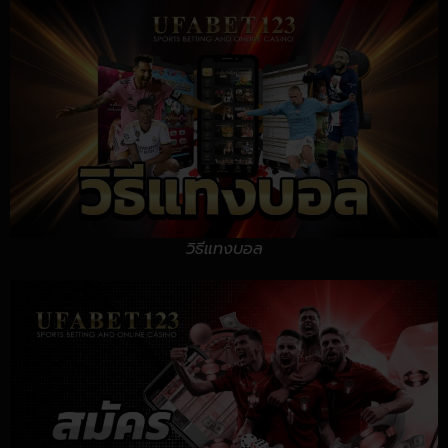
วิธีแทงบอล