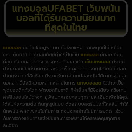
แทงบอลUFABET เว็บพนัน
บอลที่ได้รับความนิยมมาก
ที่สุดในไทย
แทงบอล
บนเว็บไซต์ยูฟ่าเบท คือโลกแห่งความสนุกที่ไม่เหมือน
ใคร เต็มไปด้วยคุณสมบัติที่ทำให้เป็นเว็บ
แทงบอล
ที่ยอดเยี่ยม
ที่สุด เริ่มต้นจากการทำธุรกรรมที่คล่องตัว
เว็บแทงบอล
มีระบบ
ฝาก-ถอนเงินที่ง่ายดายและรวดเร็ว คุณสามารถทำได้โดยไม่ต้อง
ผ่านกระบวนที่ซับซ้อน มีระบบรักษาความปลอดภัยที่มีมาตรฐานสูง
นอกจากนี้ยังมีความหลากหลายในการ
แทงบอลสด
ไม่ว่าจะเป็น
ฟุตบอลลีกทั่วโลก ฟุตบอลทีมชาติ กีฬาอื่นๆที่มีชื่อเสียง หรือเกม
คาสิโนออนไลน์ต่างๆ ยูฟ่าเบทครอบคลุมทุกรายละเอียดเพื่อให้คุณ
ได้สัมผัสความตื่นเต้นทุกรูปแบบ ด้วยระบบสตรีมมิ่งที่ไหลลื่น ทำให้
นักพนันเพลิดเพลินไปกับการแทงบอลอย่างไม่มีการสะดุด ร่วม
กับการวางแผนการแข่งขันและการวิเคราะห์ที่ครอบคลุมทุกราย
ละเอียด