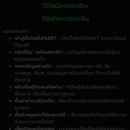
วิธีสมัครสมาชิก
วิธีฝาก-ถอนเงิน
สมัครสมาชิก :
เข้าสู่เว็บไซต์UFABET :
เปิดเว็บไซต์UFABET ในเบราว์เซอร์
ที่คุณใช้
คลิกที่ปุ่ม “สมัครสมาชิก”:
จะมีปุ่มเขียนข้อความนี้อยู่บน
หน้าแรกของเว็บ
กรอกข้อมูลส่วนตัว :
กรอกข้อมูลของคุณ เช่น ชื่อ-
นามสกุล, อีเมล, และข้อมูลการติดต่ออื่นๆ ที่ทางเว็บไซต์
ต้องการ
สร้างชื่อผู้ใช้และรหัสผ่าน :
ใส่ชื่อผู้ใช้และรหัสผ่านที่คุณ
ต้องการ เพื่อใช้ในการเข้าสู่ระบบ
ตั้งค่าคำถามป้องกัน :
เลือกคำถามป้องกันและให้คำตอบที่
ถูกต้อง
ตั้งค่าสกุลเงินที่ต้องการใช้ :
เลือกสกุลเงินที่คุณจะใช้ในการ
ทำรายการบนเว็บไซต์
เงื่อนไขและข้อตกลง :
ตรวจสอบเงื่อนไขและข้อตกลงการ