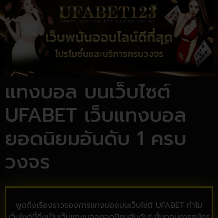
แทงบอล บนเว็บไซต์
UFABET เว็บแทงบอล
ยอดนิยมอันดับ 1 ครบ
วงจร
พูดถึงเรื่องราวของการแทงบอลบนเว็บไซต์ UFABET ทำไม
เว็บไซต์นี้ถึงเป็นเว็บแทงบอลยอดนิยมอันดับ1 ขั้นตอนการสมัคร