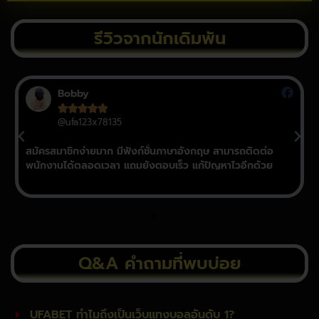
รีวิวจากนักเดิมพัน
Bobby





@ufa123x78135
สมัครสมาชิกง่ายมาก มีฟังก์ชั่นภาษาอังกฤษ สามารถติดต่อ
พนักงานได้ตลอดเวลา แถมยังตอบเร็ว แก้ปัญหาไวอีกด้วย
Q&A คำถามที่พบบ่อย
UFABET ทำไมถึงเป็นเว็บแทงบอลอันดับ 1?