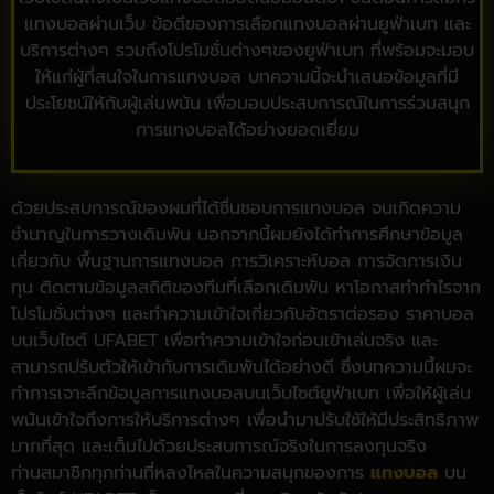
แทงบอลผ่านเว็บ ข้อดีของการเลือกแทงบอลผ่านยูฟ่าเบท และ
บริการต่างๆ รวมถึงโปรโมชั่นต่างๆของยูฟ่าเบท ที่พร้อมจะมอบ
ให้แก่ผู้ที่สนใจในการแทงบอล บทความนี้จะนำเสนอข้อมูลที่มี
ประโยชน์ให้กับผู้เล่นพนัน เพื่อมอบประสบการณ์ในการร่วมสนุก
การแทงบอลได้อย่างยอดเยี่ยม
ด้วยประสบการณ์ของผมที่ได้ชื่นชอบการแทงบอล จนเกิดความ
ชำนาญในการวางเดิมพัน นอกจากนี้ผมยังได้ทำการศึกษาข้อมูล
เกี่ยวกับ พื้นฐานการแทงบอล การวิเคราะห์บอล การจัดการเงิน
ทุน ติดตามข้อมูลสถิติของทีมที่เลือกเดิมพัน หาโอกาสทำกำไรจาก
โปรโมชั่นต่างๆ และทำความเข้าใจเกี่ยวกับอัตราต่อรอง ราคาบอล
บนเว็บไซต์ UFABET เพื่อทำความเข้าใจก่อนเข้าเล่นจริง และ
สามารถปรับตัวให้เข้ากับการเดิมพันได้อย่างดี ซึ่งบทความนี้ผมจะ
ทำการเจาะลึกข้อมูลการแทงบอลบนเว็บไซต์ยูฟ่าเบท เพื่อให้ผู้เล่น
พนันเข้าใจถึงการให้บริการต่างๆ เพื่อนำมาปรับใช้ให้มีประสิทธิภาพ
มากที่สุด และเต็มไปด้วยประสบการณ์จริงในการลงทุนจริง
ท่านสมาชิกทุกท่านที่หลงไหลในความสนุกของการ
แทงบอล
บน