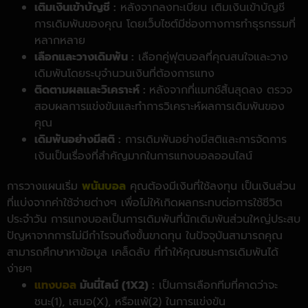
เติมเงินเข้าบัญชี :
หลังจากลงทะเบียน เติมเงินเข้าบัญชี
การเดิมพันของคุณ โดยเว็บไซต์มีช่องทางการทำธุรกรรมที่
หลากหลาย
เลือกและวางเดิมพัน :
เลือกคู่ฟุตบอลที่คุณสนใจและวาง
เดิมพันโดยระบุจำนวนเงินที่ต้องการแทง
ติดตามผลและวิเคราะห์ :
หลังจากที่แมทช์สิ้นสุดลง ตรวจ
สอบผลการแข่งขันและทำการวิเคราะห์ผลการเดิมพันของ
คุณ
เดิมพันอย่างมีสติ :
การเดิมพันอย่างมีสติและการจัดการ
เงินเป็นเรื่องที่สำคัญมากในการแทงบอลออนไลน์
การวางแผนเริ่ม
พนันบอล
คุณต้องมีเงินที่ใช้ลงทุน เป็นเงินส่วน
ที่แบ่งจากค่าใช้จ่ายต่างๆ เพื่อไม่ให้เกิดผลกระทบต่อการใช้ชีวิต
ประจำวัน การแทงบอลเป็นการเดิมพันที่นักเดิมพันส่วนใหญ่ประสบ
ปัญหาจากการไม่มีกำไรจนถึงขั้นขาดทุน ในปัจจุบันสามารถคุณ
สามารถศึกษาหาข้อมูล เคล็ดลับ ที่ทำให้คุณชนะการเดิมพันได้
ง่ายๆ
แทงบอล
มันนี่ไลน์ (1X2) :
เป็นการเลือกทีมที่คาดว่าจะ
ชนะ(1), เสมอ(X), หรือแพ้(2) ในการแข่งขัน