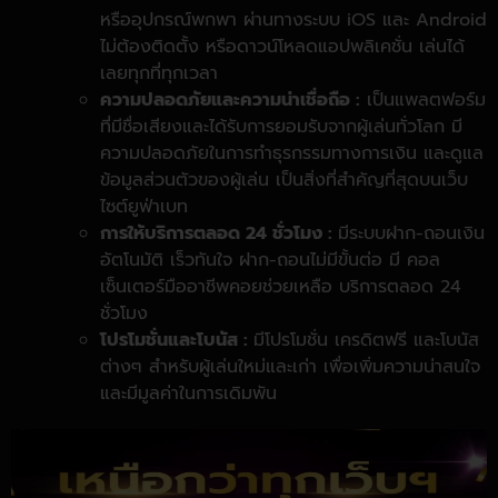
หรืออุปกรณ์พกพา ผ่านทางระบบ iOS และ Android
ไม่ต้องติดตั้ง หรือดาวน์โหลดแอปพลิเคชั่น เล่นได้
เลยทุกที่ทุกเวลา
ความปลอดภัยและความน่าเชื่อถือ :
เป็นแพลตฟอร์ม
ที่มีชื่อเสียงและได้รับการยอมรับจากผู้เล่นทั่วโลก มี
ความปลอดภัยในการทำธุรกรรมทางการเงิน และดูแล
ข้อมูลส่วนตัวของผู้เล่น เป็นสิ่งที่สำคัญที่สุดบนเว็บ
ไซต์ยูฟ่าเบท
การให้บริการตลอด 24 ชั่วโมง :
มีระบบฝาก-ถอนเงิน
อัตโนมัติ เร็วทันใจ ฝาก-ถอนไม่มีขั้นต่อ มี คอล
เซ็นเตอร์มืออาชีพคอยช่วยเหลือ บริการตลอด 24
ชั่วโมง
โปรโมชั่นและโบนัส :
มีโปรโมชั่น เครดิตฟรี และโบนัส
ต่างๆ สำหรับผู้เล่นใหม่และเก่า เพื่อเพิ่มความน่าสนใจ
และมีมูลค่าในการเดิมพัน