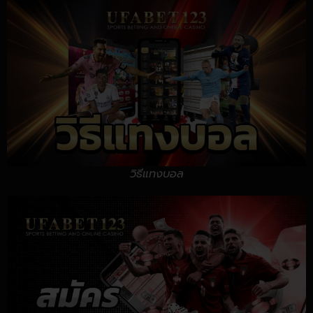
วิธีแทงบอล