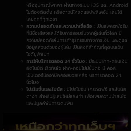
หรืออุปกรณ์พกพา ผ่านทางระบบ iOS และ Android
ไม่ต้องติดตั้ง หรือดาวน์โหลดแอปพลิเคชั่น เล่นได้
เลยทุกที่ทุกเวลา
ความปลอดภัยและความน่าเชื่อถือ :
เป็นแพลตฟอร์ม
ที่มีชื่อเสียงและได้รับการยอมรับจากผู้เล่นทั่วโลก มี
ความปลอดภัยในการทำธุรกรรมทางการเงิน และดูแล
ข้อมูลส่วนตัวของผู้เล่น เป็นสิ่งที่สำคัญที่สุดบนเว็บ
ไซต์ยูฟ่าเบท
การให้บริการตลอด 24 ชั่วโมง :
มีระบบฝาก-ถอนเงิน
อัตโนมัติ เร็วทันใจ ฝาก-ถอนไม่มีขั้นต่อ มี คอล
เซ็นเตอร์มืออาชีพคอยช่วยเหลือ บริการตลอด 24
ชั่วโมง
โปรโมชั่นและโบนัส :
มีโปรโมชั่น เครดิตฟรี และโบนัส
ต่างๆ สำหรับผู้เล่นใหม่และเก่า เพื่อเพิ่มความน่าสนใจ
และมีมูลค่าในการเดิมพัน