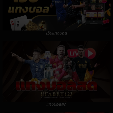
เว็บแทงบอล
แทงบอลสด