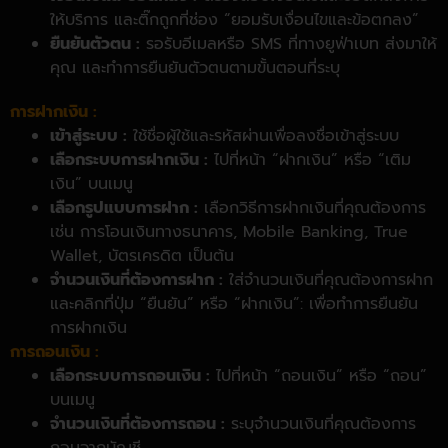
ให้บริการ และติ๊กถูกที่ช่อง “ยอมรับเงื่อนไขและข้อตกลง”
ยืนยันตัวตน :
รอรับอีเมลหรือ SMS ที่ทางยูฟ่าเบท ส่งมาให้
คุณ และทำการยืนยันตัวตนตามขั้นตอนที่ระบุ
การฝากเงิน :
เข้าสู่ระบบ :
ใช้ชื่อผู้ใช้และรหัสผ่านเพื่อลงชื่อเข้าสู่ระบบ
เลือกระบบการฝากเงิน :
ไปที่หน้า “ฝากเงิน” หรือ “เติม
เงิน” บนเมนู
เลือกรูปแบบการฝาก :
เลือกวิธีการฝากเงินที่คุณต้องการ
เช่น การโอนเงินทางธนาคาร, Mobile Banking, True
Wallet, บัตรเครดิต เป็นต้น
จำนวนเงินที่ต้องการฝาก :
ใส่จำนวนเงินที่คุณต้องการฝาก
และคลิกที่ปุ่ม “ยืนยัน” หรือ “ฝากเงิน”: เพื่อทำการยืนยัน
การฝากเงิน
การถอนเงิน :
เลือกระบบการถอนเงิน :
ไปที่หน้า “ถอนเงิน” หรือ “ถอน”
บนเมนู
จำนวนเงินที่ต้องการถอน :
ระบุจำนวนเงินที่คุณต้องการ
ถอนจากบัญชี