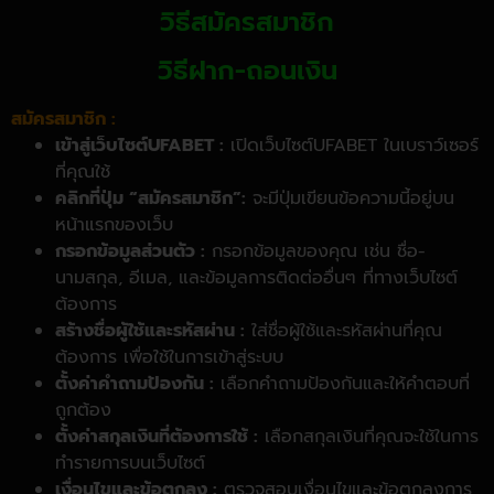
วิธีสมัครสมาชิก
วิธีฝาก-ถอนเงิน
สมัครสมาชิก :
เข้าสู่เว็บไซต์UFABET :
เปิดเว็บไซต์UFABET ในเบราว์เซอร์
ที่คุณใช้
คลิกที่ปุ่ม “สมัครสมาชิก”:
จะมีปุ่มเขียนข้อความนี้อยู่บน
หน้าแรกของเว็บ
กรอกข้อมูลส่วนตัว :
กรอกข้อมูลของคุณ เช่น ชื่อ-
นามสกุล, อีเมล, และข้อมูลการติดต่ออื่นๆ ที่ทางเว็บไซต์
ต้องการ
สร้างชื่อผู้ใช้และรหัสผ่าน :
ใส่ชื่อผู้ใช้และรหัสผ่านที่คุณ
ต้องการ เพื่อใช้ในการเข้าสู่ระบบ
ตั้งค่าคำถามป้องกัน :
เลือกคำถามป้องกันและให้คำตอบที่
ถูกต้อง
ตั้งค่าสกุลเงินที่ต้องการใช้ :
เลือกสกุลเงินที่คุณจะใช้ในการ
ทำรายการบนเว็บไซต์
เงื่อนไขและข้อตกลง :
ตรวจสอบเงื่อนไขและข้อตกลงการ