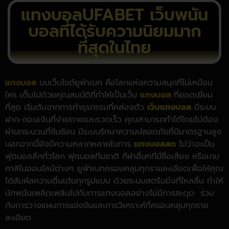
แทงบอลUFABET เว็บพนัน
บอลที่ได้รับความนิยมมาก
ที่สุดในไทย
แทงบอล
บนเว็บไซต์ยูฟ่าเบท คือโลกแห่งความสนุกที่ไม่เหมือน
ใคร เต็มไปด้วยคุณสมบัติที่ทำให้เป็นเว็บ
แทงบอล
ที่ยอดเยี่ยม
ที่สุด เริ่มต้นจากการทำธุรกรรมที่คล่องตัว
เว็บแทงบอล
มีระบบ
ฝาก-ถอนเงินที่ง่ายดายและรวดเร็ว คุณสามารถทำได้โดยไม่ต้อง
ผ่านกระบวนที่ซับซ้อน มีระบบรักษาความปลอดภัยที่มีมาตรฐานสูง
นอกจากนี้ยังมีความหลากหลายในการ
แทงบอลสด
ไม่ว่าจะเป็น
ฟุตบอลลีกทั่วโลก ฟุตบอลทีมชาติ กีฬาอื่นๆที่มีชื่อเสียง หรือเกม
คาสิโนออนไลน์ต่างๆ ยูฟ่าเบทครอบคลุมทุกรายละเอียดเพื่อให้คุณ
ได้สัมผัสความตื่นเต้นทุกรูปแบบ ด้วยระบบสตรีมมิ่งที่ไหลลื่น ทำให้
นักพนันเพลิดเพลินไปกับการแทงบอลอย่างไม่มีการสะดุด ร่วม
กับการวางแผนการแข่งขันและการวิเคราะห์ที่ครอบคลุมทุกราย
ละเอียด