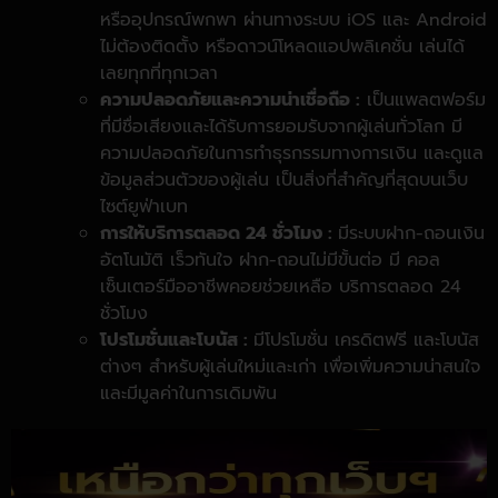
หรืออุปกรณ์พกพา ผ่านทางระบบ iOS และ Android
ไม่ต้องติดตั้ง หรือดาวน์โหลดแอปพลิเคชั่น เล่นได้
เลยทุกที่ทุกเวลา
ความปลอดภัยและความน่าเชื่อถือ :
เป็นแพลตฟอร์ม
ที่มีชื่อเสียงและได้รับการยอมรับจากผู้เล่นทั่วโลก มี
ความปลอดภัยในการทำธุรกรรมทางการเงิน และดูแล
ข้อมูลส่วนตัวของผู้เล่น เป็นสิ่งที่สำคัญที่สุดบนเว็บ
ไซต์ยูฟ่าเบท
การให้บริการตลอด 24 ชั่วโมง :
มีระบบฝาก-ถอนเงิน
อัตโนมัติ เร็วทันใจ ฝาก-ถอนไม่มีขั้นต่อ มี คอล
เซ็นเตอร์มืออาชีพคอยช่วยเหลือ บริการตลอด 24
ชั่วโมง
โปรโมชั่นและโบนัส :
มีโปรโมชั่น เครดิตฟรี และโบนัส
ต่างๆ สำหรับผู้เล่นใหม่และเก่า เพื่อเพิ่มความน่าสนใจ
และมีมูลค่าในการเดิมพัน