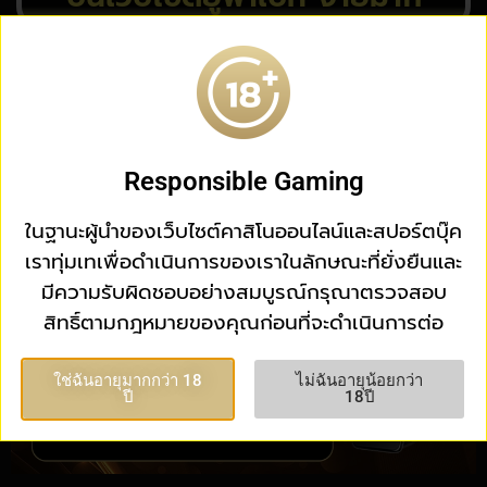
Responsible Gaming
ในฐานะผู้นำของเว็บไซต์คาสิโนออนไลน์และสปอร์ตบุ๊ค
เราทุ่มเทเพื่อดำเนินการของเราในลักษณะที่ยั่งยืนและ
มีความรับผิดชอบอย่างสมบูรณ์กรุณาตรวจสอบ
สิทธิ์ตามกฎหมายของคุณก่อนที่จะดำเนินการต่อ
ใช่ฉันอายุมากกว่า 18
ไม่ฉันอายุน้อยกว่า
ปี
18ปี