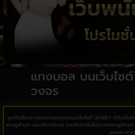
แทงบอล บนเว็บไซต
วงจร
พูดถึงเรื่องราวของการแทงบอลบนเว็บไซต์ UFABET ทำไมเว็บไซ
ผ่านยูฟ่าเบท และบริการต่างๆ รวมถึงโปรโมชั่นต่างๆของยูฟ่าเบท ที
มอบประสบกา