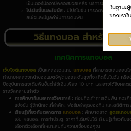
เซ็นเตอร์มืออาชีพคอยช่วยเหลือ บริการตลอด 24 ชั่ว
ในฐานะผู
โปรโมชั่นและโบนัส :
มีโปรโมชั่น เครดิตฟรี และโบนัสต่า
ของเราใน
สนใจและมีมูลค่าในการเดิมพัน
วิธีแทงบอล สำหรับการเ
เทคนิคการแทงบอล
เว็บไซต์แทงบอล
เป็นแหล่งรวมเกม
แทงบอล
ที่สามารถเล่นออนไล
ทำนายผลล่วงหน้าของแมตช์ฟุตบอลระดับสูงที่จะเกิดขึ้นในวัน หรือส
ปัจจุบันการลงเดิมพันขั้นต่ำใช้เงินเพียง 10 บาท และอาจได้รับผล
รางวัลหลายเท่าตัว
การศึกษาทีมและการวิเคราะห์ :
ก่อนที่จะทำการเดิมพัน ควรศึก
แข่งขัน รู้จักนักเตะที่สำคัญ ฟอร์มล่าสุดของทีม และสถิติกา
เรียนรู้เกี่ยวกับตลาดการ
แทงบอล
:
ศึกษาตลาด
สูตรแทงบ
เช่น ผลบอล, การทำประตู, ราคาที่เดิมพันได้ เรียนรู้เกี่ยวกับแ
เลือกตัวเลือกที่เหมาะสมกับความเชื่อของคุณ