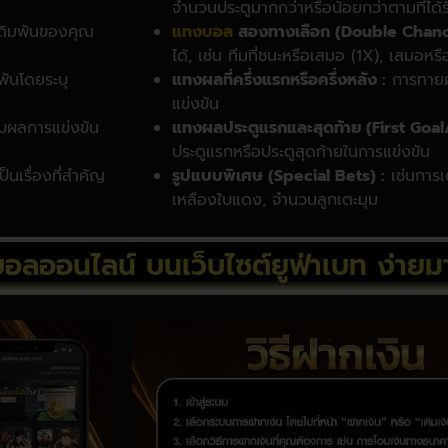
จำนวนประตูมากกว่าหรือน้อยกว่าตามที่ได
เดิมพันของคุณ
แทงบอล
สองทางเลือก (Double Chanc
ได้, เช่น ทีมที่ชนะหรือเสมอ (1X), เสมอหรื
พันโดยระบุ
แทงผลที่ครึ่งแรกหรือครึ่งหลัง :
การทายผ
แข่งขัน
อบผลการแข่งขัน
แทงผลประตูแรกและสุดท้าย (First Goal/
ประตูแรกหรือประตูสุดท้ายในการแข่งขัน
็นเรื่องที่สำคัญ
รูปแบบพิเศษ (Special Bets) :
เช่นการเ
เหลืองใบแดง, จำนวนลูกเตะมุม
อลออนไลน์ บนเว็บไซต์ยูฟ่าเบท ง่ายม