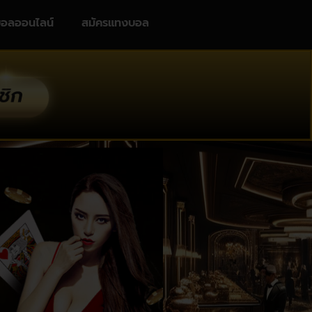
อลออนไลน์
สมัครแทงบอล