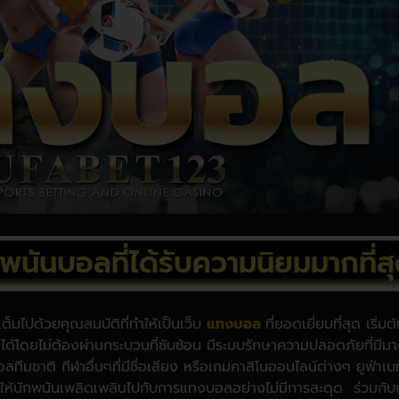
ันบอลที่ได้รับความนิยมมากที่ส
ต็มไปด้วยคุณสมบัติที่ทำให้เป็นเว็บ
แทงบอล
ที่ยอดเยี่ยมที่สุด เริ
้โดยไม่ต้องผ่านกระบวนที่ซับซ้อน มีระบบรักษาความปลอดภัยที่มีม
ลทีมชาติ กีฬาอื่นๆที่มีชื่อเสียง หรือเกมคาสิโนออนไลน์ต่างๆ ยูฟ่าเ
น ทำให้นักพนันเพลิดเพลินไปกับการแทงบอลอย่างไม่มีการสะดุด ร่วม