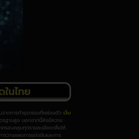
ุดในไทย
่มต้นจากการทำธุรกรรมที่คล่องตัว
เว็บ
าตรฐานสูง นอกจากนี้ยังมีความ
บทครอบคลุมทุกรายละเอียดเพื่อให้
กับการวางแผนการแข่งขันและการ