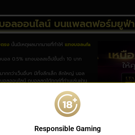
งบอลออนไลน์ บนแพลตฟอร์มยูฟ่
บตรง
นั้นมีเหตุผลมากมายที่ทำให้
แทงบอลufa
แทงบอล 0.5% แทงบอลสเต็ปขั้นต่ำ 10 บาท
นมากกว่าเว็บอื่นๆ มีทั้งลีกเล็ก ลีกใหญ่ บอล
ลออนไลน์ ดูบอลสดได้ทุกคู่ที่ท่านเล่นผ่าน
ืออุปกรณ์พกพา ผ่านทางระบบ iOS และ
่นได้เลยทุกที่ทุกเวลา
ชื่อเสียงและได้รับการยอมรับจากผู้เล่นทั่วโลก
ลส่วนตัวของผู้เล่น เป็นสิ่งที่สำคัญที่สุด
Responsible Gaming
โนมัติ เร็วทันใจ ฝาก-ถอนไม่มีขั้นต่อ มี คอล