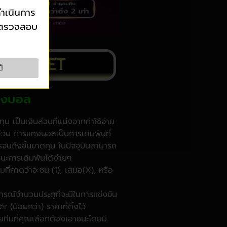
ดำเนินการ
ณาตรวจสอบ
ต์ UFABET
ี
ทงบอล
ุน เป็นเงินส่วนที่แบ่งจากค่าใช้จ่าย
จำวัน การแทงบอลเป็นการเดิมพันที่
จนถึงขั้นขาดทุน ในปัจจุบันสามารถ
ชนะการเดิมพันได้ง่ายๆ
มที่คาดว่าจะชนะ(1), เสมอ(X), หรือ
รณ์จำนวนประตูที่จะมีในการแข่งขัน
(น้อยกว่า) ราคาที่ตั้งไว้
ทีมที่คุณเลือกต้องเอาชนะโดยมี