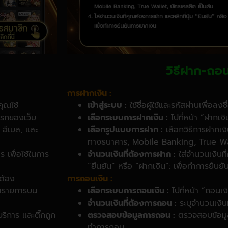
วิธีฝาก-ถอน
การฝากเงิน :
คุณใช้
เข้าสู่ระบบ :
ใช้ชื่อผู้ใช้และรหัสผ่านเพื่อลงชื
าแรกของเว็บ
เลือกระบบการฝากเงิน :
ไปที่หน้า “ฝากเงิ
 อีเมล, และ
เลือกรูปแบบการฝาก :
เลือกวิธีการฝากเงิ
ทางธนาคาร, Mobile Banking, True Wall
าร เพื่อใช้ในการ
จำนวนเงินที่ต้องการฝาก :
ใส่จำนวนเงินที
“ยืนยัน” หรือ “ฝากเงิน”: เพื่อทำการยืนย
ต้อง
การถอนเงิน :
ทำรายการบน
เลือกระบบการถอนเงิน :
ไปที่หน้า “ถอนเง
จำนวนเงินที่ต้องการถอน :
ระบุจำนวนเงิน
ิการ และติ๊กถูก
ตรวจสอบข้อมูลการถอน :
ตรวจสอบข้อมูลท
ทำการถอน