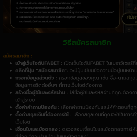
วิธีสมัครสมาชิก
สมัครสมาชิก :
เข้าสู่เว็บไซต์UFABET :
เปิดเว็บไซต์UFABET ในเบราว์เซอร์ที่
คลิกที่ปุ่ม “สมัครสมาชิก”:
จะมีปุ่มเขียนข้อความนี้อยู่บนหน้
กรอกข้อมูลส่วนตัว :
กรอกข้อมูลของคุณ เช่น ชื่อ-นามสกุล,
ข้อมูลการติดต่ออื่นๆ ที่ทางเว็บไซต์ต้องการ
สร้างชื่อผู้ใช้และรหัสผ่าน :
ใส่ชื่อผู้ใช้และรหัสผ่านที่คุณต้องก
เข้าสู่ระบบ
ตั้งค่าคำถามป้องกัน :
เลือกคำถามป้องกันและให้คำตอบที่ถูก
ตั้งค่าสกุลเงินที่ต้องการใช้ :
เลือกสกุลเงินที่คุณจะใช้ในการ
เว็บไซต์
เงื่อนไขและข้อตกลง :
ตรวจสอบเงื่อนไขและข้อตกลงการให้บร
ที่ช่อง “ยอมรับเงื่อนไขและข้อตกลง”