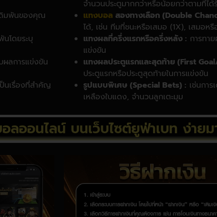
จำนวนประตูมากกว่าหรือน้อยกว่าตามที่ได
เดิมพันของคุณ
แทงบอล
สองทางเลือก (Double Chanc
ได้, เช่น ทีมที่ชนะหรือเสมอ (1X), เสมอหรื
พันโดยระบุ
แทงผลที่ครึ่งแรกหรือครึ่งหลัง :
การทายผ
แข่งขัน
อบผลการแข่งขัน
แทงผลประตูแรกและสุดท้าย (First Goal/
ประตูแรกหรือประตูสุดท้ายในการแข่งขัน
็นเรื่องที่สำคัญ
รูปแบบพิเศษ (Special Bets) :
เช่นการเ
เหลืองใบแดง, จำนวนลูกเตะมุม
อลออนไลน์ บนเว็บไซต์ยูฟ่าเบท ง่ายม