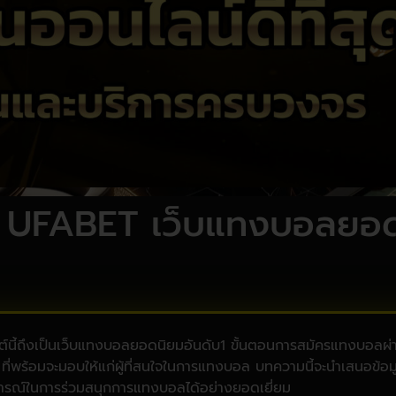
์ UFABET เว็บแทงบอลยอด
ต์นี้ถึงเป็นเว็บแทงบอลยอดนิยมอันดับ1 ขั้นตอนการสมัครแทงบอลผ
่พร้อมจะมอบให้แก่ผู้ที่สนใจในการแทงบอล บทความนี้จะนำเสนอข้อมูลที่
รณ์ในการร่วมสนุกการแทงบอลได้อย่างยอดเยี่ยม