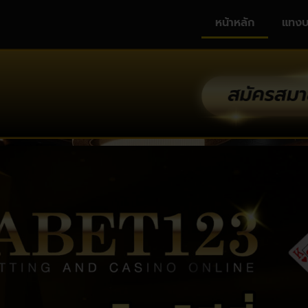
หน้าหลัก
แทงบ