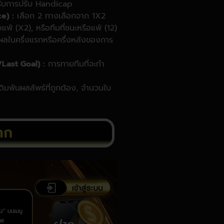
้รับการปรับ Handicap
e) :
เลือก 2 ทางเลือกจาก 1X2
อแพ้ (X2), หรือทีมที่ชนะหรือแพ้ (12)
ลในครึ่งแรกหรือครึ่งหลังของการ
Last Goal) :
การทายทีมที่จะทำ
ดิมพันผลลัพธ์ที่ถูกต้อง, จำนวนใบ
าก