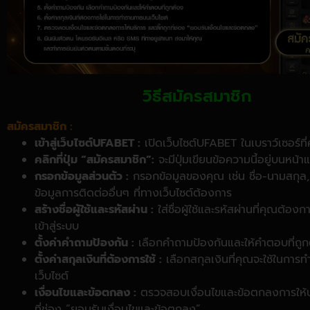
วิธีสมัครสมาชิก
สมัครสมาชิก :
เข้าสู่เว็บไซต์UFABET :
เปิดเว็บไซต์UFABET ในเบราว์เซอร์ที่
คลิกที่ปุ่ม “สมัครสมาชิก”:
จะมีปุ่มเขียนข้อความนี้อยู่บนหน้
กรอกข้อมูลส่วนตัว :
กรอกข้อมูลของคุณ เช่น ชื่อ-นามสกุล,
ข้อมูลการติดต่ออื่นๆ ที่ทางเว็บไซต์ต้องการ
สร้างชื่อผู้ใช้และรหัสผ่าน :
ใส่ชื่อผู้ใช้และรหัสผ่านที่คุณต้องก
เข้าสู่ระบบ
ตั้งค่าคำถามป้องกัน :
เลือกคำถามป้องกันและให้คำตอบที่ถูก
ตั้งค่าสกุลเงินที่ต้องการใช้ :
เลือกสกุลเงินที่คุณจะใช้ในการ
เว็บไซต์
เงื่อนไขและข้อตกลง :
ตรวจสอบเงื่อนไขและข้อตกลงการให้บร
ที่ช่อง “ยอมรับเงื่อนไขและข้อตกลง”