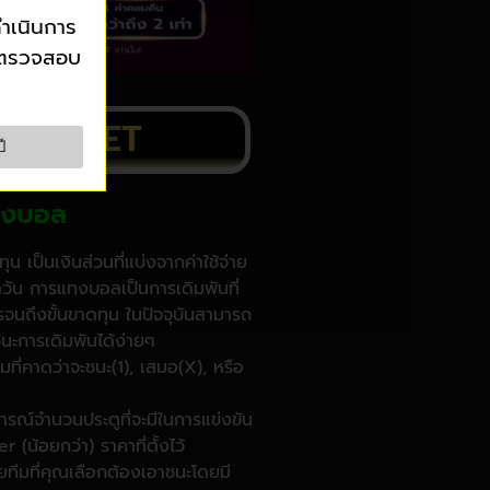
ดำเนินการ
ณาตรวจสอบ
ต์ UFABET
ี
ทงบอล
ุน เป็นเงินส่วนที่แบ่งจากค่าใช้จ่าย
จำวัน การแทงบอลเป็นการเดิมพันที่
จนถึงขั้นขาดทุน ในปัจจุบันสามารถ
ชนะการเดิมพันได้ง่ายๆ
มที่คาดว่าจะชนะ(1), เสมอ(X), หรือ
รณ์จำนวนประตูที่จะมีในการแข่งขัน
(น้อยกว่า) ราคาที่ตั้งไว้
ทีมที่คุณเลือกต้องเอาชนะโดยมี