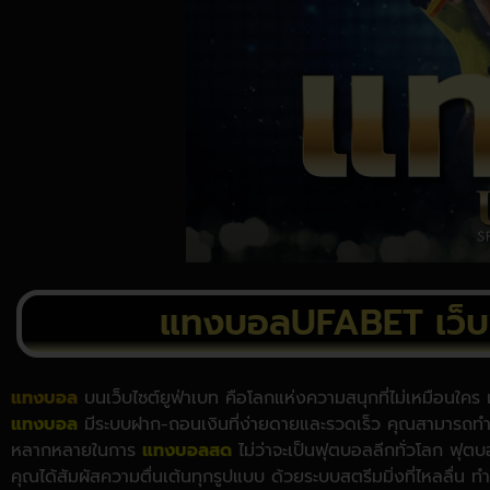
แทงบอลUFABET เว็บพน
แทงบอล
บนเว็บไซต์ยูฟ่าเบท คือโลกแห่งความสนุกที่ไม่เหมือนใคร เ
แทงบอล
มีระบบฝาก-ถอนเงินที่ง่ายดายและรวดเร็ว คุณสามารถทำได
หลากหลายในการ
แทงบอลสด
ไม่ว่าจะเป็นฟุตบอลลีกทั่วโลก ฟุตบอ
คุณได้สัมผัสความตื่นเต้นทุกรูปแบบ ด้วยระบบสตรีมมิ่งที่ไหลลื่