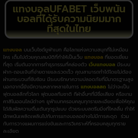
แทงบอลUFABET เว็บพนัน
บอลที่ได้รับความนิยมมาก
ที่สุดในไทย
แทงบอล
บนเว็บไซต์ยูฟ่าเบท คือโลกแห่งความสนุกที่ไม่เหมือน
ใคร เต็มไปด้วยคุณสมบัติที่ทำให้เป็นเว็บ
แทงบอล
ที่ยอดเยี่ยม
ที่สุด เริ่มต้นจากการทำธุรกรรมที่คล่องตัว
เว็บแทงบอล
มีระบบ
ฝาก-ถอนเงินที่ง่ายดายและรวดเร็ว คุณสามารถทำได้โดยไม่ต้อง
ผ่านกระบวนที่ซับซ้อน มีระบบรักษาความปลอดภัยที่มีมาตรฐานสูง
นอกจากนี้ยังมีความหลากหลายในการ
แทงบอลสด
ไม่ว่าจะเป็น
ฟุตบอลลีกทั่วโลก ฟุตบอลทีมชาติ กีฬาอื่นๆที่มีชื่อเสียง หรือเกม
คาสิโนออนไลน์ต่างๆ ยูฟ่าเบทครอบคลุมทุกรายละเอียดเพื่อให้คุณ
ได้สัมผัสความตื่นเต้นทุกรูปแบบ ด้วยระบบสตรีมมิ่งที่ไหลลื่น ทำให้
นักพนันเพลิดเพลินไปกับการแทงบอลอย่างไม่มีการสะดุด ร่วม
กับการวางแผนการแข่งขันและการวิเคราะห์ที่ครอบคลุมทุกราย
ละเอียด