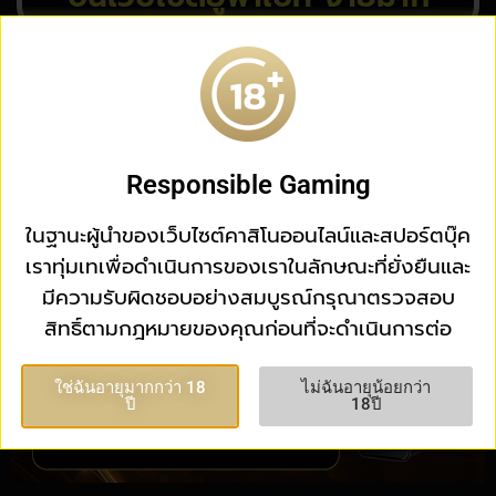
Responsible Gaming
ในฐานะผู้นำของเว็บไซต์คาสิโนออนไลน์และสปอร์ตบุ๊ค
เราทุ่มเทเพื่อดำเนินการของเราในลักษณะที่ยั่งยืนและ
มีความรับผิดชอบอย่างสมบูรณ์กรุณาตรวจสอบ
สิทธิ์ตามกฎหมายของคุณก่อนที่จะดำเนินการต่อ
ใช่ฉันอายุมากกว่า 18
ไม่ฉันอายุน้อยกว่า
ปี
18ปี