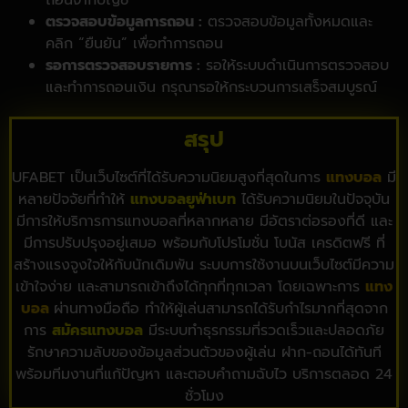
ตรวจสอบข้อมูลการถอน :
ตรวจสอบข้อมูลทั้งหมดและ
คลิก “ยืนยัน” เพื่อทำการถอน
รอการตรวจสอบรายการ :
รอให้ระบบดำเนินการตรวจสอบ
และทำการถอนเงิน กรุณารอให้กระบวนการเสร็จสมบูรณ์
สรุป
UFABET เป็นเว็บไซต์ที่ได้รับความนิยมสูงที่สุดในการ
แทงบอล
มี
หลายปัจจัยที่ทำให้
แทงบอลยูฟ่าเบท
ได้รับความนิยมในปัจจุบัน
มีการให้บริการการแทงบอลที่หลากหลาย มีอัตราต่อรองที่ดี และ
มีการปรับปรุงอยู่เสมอ พร้อมกับโปรโมชั่น โบนัส เครดิตฟรี ที่
สร้างแรงจูงใจให้กับนักเดิมพัน ระบบการใช้งานบนเว็บไซต์มีความ
เข้าใจง่าย และสามารถเข้าถึงได้ทุกที่ทุกเวลา โดยเฉพาะการ
แทง
บอล
ผ่านทางมือถือ ทำให้ผู้เล่นสามารถได้รับกำไรมากที่สุดจาก
การ
สมัครแทงบอล
มีระบบทำธุรกรรมที่รวดเร็วและปลอดภัย
รักษาความลับของข้อมูลส่วนตัวของผู้เล่น ฝาก-ถอนได้ทันที
พร้อมทีมงานที่แก้ปัญหา และตอบคำถามฉับไว บริการตลอด 24
ชั่วโมง