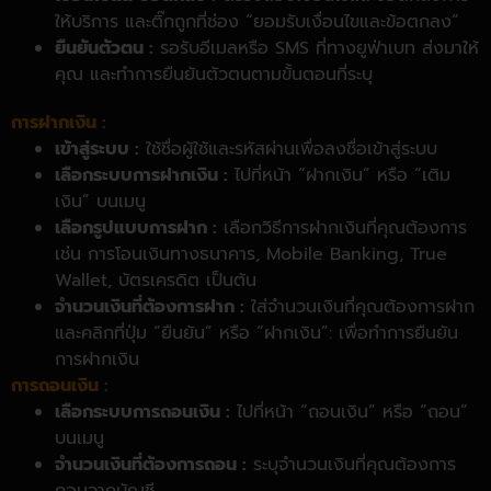
ให้บริการ และติ๊กถูกที่ช่อง “ยอมรับเงื่อนไขและข้อตกลง”
ยืนยันตัวตน :
รอรับอีเมลหรือ SMS ที่ทางยูฟ่าเบท ส่งมาให้
คุณ และทำการยืนยันตัวตนตามขั้นตอนที่ระบุ
การฝากเงิน :
เข้าสู่ระบบ :
ใช้ชื่อผู้ใช้และรหัสผ่านเพื่อลงชื่อเข้าสู่ระบบ
เลือกระบบการฝากเงิน :
ไปที่หน้า “ฝากเงิน” หรือ “เติม
เงิน” บนเมนู
เลือกรูปแบบการฝาก :
เลือกวิธีการฝากเงินที่คุณต้องการ
เช่น การโอนเงินทางธนาคาร, Mobile Banking, True
Wallet, บัตรเครดิต เป็นต้น
จำนวนเงินที่ต้องการฝาก :
ใส่จำนวนเงินที่คุณต้องการฝาก
และคลิกที่ปุ่ม “ยืนยัน” หรือ “ฝากเงิน”: เพื่อทำการยืนยัน
การฝากเงิน
การถอนเงิน :
เลือกระบบการถอนเงิน :
ไปที่หน้า “ถอนเงิน” หรือ “ถอน”
บนเมนู
จำนวนเงินที่ต้องการถอน :
ระบุจำนวนเงินที่คุณต้องการ
ถอนจากบัญชี