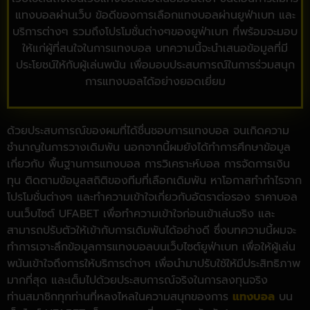
แทงบอลผ่านเว็บ ข้อดีของการเลือกแทงบอลผ่านยูฟ่าเบท และ
บริการต่างๆ รวมถึงโปรโมชั่นต่างๆของยูฟ่าเบท ที่พร้อมจะมอบ
ให้แก่ผู้ที่สนใจในการแทงบอล บทความนี้จะนำเสนอข้อมูลที่มี
ประโยชน์ให้กับผู้เล่นพนัน เพื่อมอบประสบการณ์ในการร่วมสนุก
การแทงบอลได้อย่างยอดเยี่ยม
ด้วยประสบการณ์ของผมที่ได้ชื่นชอบการแทงบอล จนเกิดความ
ชำนาญในการวางเดิมพัน นอกจากนี้ผมยังได้ทำการศึกษาข้อมูล
เกี่ยวกับ พื้นฐานการแทงบอล การวิเคราะห์บอล การจัดการเงิน
ทุน ติดตามข้อมูลสถิติของทีมที่เลือกเดิมพัน หาโอกาสทำกำไรจาก
โปรโมชั่นต่างๆ และทำความเข้าใจเกี่ยวกับอัตราต่อรอง ราคาบอล
บนเว็บไซต์ UFABET เพื่อทำความเข้าใจก่อนเข้าเล่นจริง และ
สามารถปรับตัวให้เข้ากับการเดิมพันได้อย่างดี ซึ่งบทความนี้ผมจะ
ทำการเจาะลึกข้อมูลการแทงบอลบนเว็บไซต์ยูฟ่าเบท เพื่อให้ผู้เล่น
พนันเข้าใจถึงการให้บริการต่างๆ เพื่อนำมาปรับใช้ให้มีประสิทธิภาพ
มากที่สุด และเต็มไปด้วยประสบการณ์จริงในการลงทุนจริง
ท่านสมาชิกทุกท่านที่หลงไหลในความสนุกของการ
แทงบอล
บน