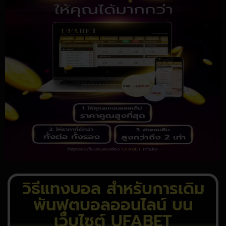
วิธีแทงบอล สำหรับการเดิม
พันฟุตบอลออนไลน์ บน
เว็บไซต์ UFABET