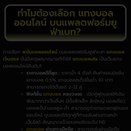
ทำไมต้องเลือก แทงบอล
ออนไลน์ บนแพลตฟอร์มยู
ฟ่าเบท?
การเลือก
พนันบอลออนไลน์
บนแพลตฟอร์มยูฟ่าเบท
แทงบอล
เว็บตรง
นั้นมีเหตุผลมากมายที่ทำให้
แทงบอลufa
เป็นเว็บแทง
บอลออนไลน์อันดับ1
ราคาบอลดีที่สุด :
ราคาน้ำ 4 ตังค์ คืนค่าคอมมิชชั่น
แทงบอล 0.5% แทงบอลสเต็ปขั้นต่ำ 10 บาท
สามารถแทงได้ตั้งแต่ 2-12 คู่
ฟังก์ชั่น
แทงบอล
ครบวงจร
:
เปิดคู่ฟุตบอลให้เดิม
พันมากกว่าเว็บอื่นๆ มีทั้งลีกเล็ก ลีกใหญ่ บอลเดี่ยว
บอลสเต็ป บอลสูง-ต่ำ สามารถดูถ่ายทอดสดฟุตบอล
ออนไลน์ ดูบอลสดได้ทุกคู่ที่ท่านเล่นผ่านทางหน้า
เว็บไซต์ สัญญาณเร็วแรงคมชัดระดับ HD
แทงบอล
ผ่านทางมือถือ :
สามารถเล่นผ่านมือถือ