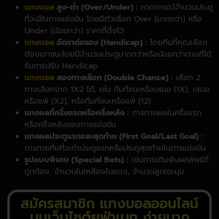
แทงบอล
สูง-ต่ำ (Over/Under) :
คาดการณ์จำนวนประตู
ที่จะมีในการแข่งขัน โดยมีตัวเลือก Over (มากกว่า) หรือ
Under (น้อยกว่า) ราคาที่ตั้งไว้
แทงบอล
อัตราต่อรอง (Handicap) :
โดยทีมที่คุณเลือก
ต้องเอาชนะโดยมีจำนวนประตูมากกว่าหรือน้อยกว่าตามที่ได้
รับการปรับ Handicap
แทงบอล
สองทางเลือก (Double Chance) :
เลือก 2
ทางเลือกจาก 1X2 ได้, เช่น ทีมที่ชนะหรือเสมอ (1X), เสมอ
หรือแพ้ (X2), หรือทีมที่ชนะหรือแพ้ (12)
แทงผลที่ครึ่งแรกหรือครึ่งหลัง :
การทายผลในครึ่งแรก
หรือครึ่งหลังของการแข่งขัน
แทงผลประตูแรกและสุดท้าย (First Goal/Last Goal) :
การทายทีมที่จะทำประตูแรกหรือประตูสุดท้ายในการแข่งขัน
รูปแบบพิเศษ (Special Bets) :
เช่นการเดิมพันผลลัพธ์ที่
ถูกต้อง, จำนวนใบเหลืองใบแดง, จำนวนลูกเตะมุม
สมัครสมาชิก แทงบอลออนไลน์
บนเว็บไซต์ยูฟ่าเบท ง่ายมาก