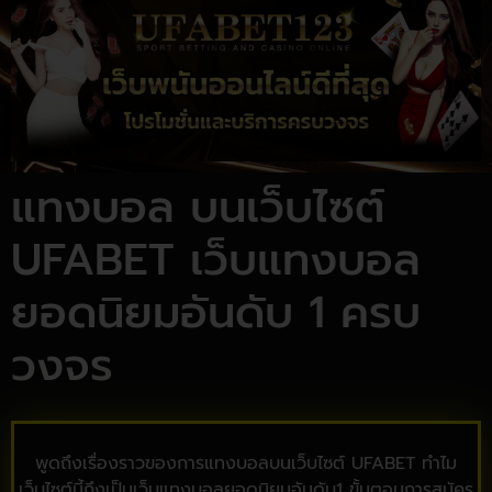
แทงบอล บนเว็บไซต์
UFABET เว็บแทงบอล
ยอดนิยมอันดับ 1 ครบ
วงจร
พูดถึงเรื่องราวของการแทงบอลบนเว็บไซต์ UFABET ทำไม
เว็บไซต์นี้ถึงเป็นเว็บแทงบอลยอดนิยมอันดับ1 ขั้นตอนการสมัคร