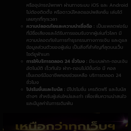
หรืออุปกรณ์พกพา ผ่านทางระบบ iOS และ Android
ไม่ต้องติดตั้ง หรือดาวน์โหลดแอปพลิเคชั่น เล่นได้
เลยทุกที่ทุกเวลา
ความปลอดภัยและความน่าเชื่อถือ :
เป็นแพลตฟอร์ม
ที่มีชื่อเสียงและได้รับการยอมรับจากผู้เล่นทั่วโลก มี
ความปลอดภัยในการทำธุรกรรมทางการเงิน และดูแล
ข้อมูลส่วนตัวของผู้เล่น เป็นสิ่งที่สำคัญที่สุดบนเว็บ
ไซต์ยูฟ่าเบท
การให้บริการตลอด 24 ชั่วโมง :
มีระบบฝาก-ถอนเงิน
อัตโนมัติ เร็วทันใจ ฝาก-ถอนไม่มีขั้นต่อ มี คอล
เซ็นเตอร์มืออาชีพคอยช่วยเหลือ บริการตลอด 24
ชั่วโมง
โปรโมชั่นและโบนัส :
มีโปรโมชั่น เครดิตฟรี และโบนัส
ต่างๆ สำหรับผู้เล่นใหม่และเก่า เพื่อเพิ่มความน่าสนใจ
และมีมูลค่าในการเดิมพัน