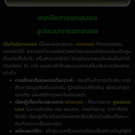
เทคนิคการแทงบอล
รูปแบบการแทงบอล
เว็บไซต์แทงบอล
เป็นแหล่งรวมเกม
แทงบอล
ที่สามารถเล่น
ออนไลน์ได้ สามารถทำนายผลล่วงหน้าของแมตช์ฟุตบอลระดับสูง
ที่จะเกิดขึ้นในวัน หรือสัปดาห์ถัดไป ปัจจุบันการลงเดิมพันขั้นต่ำใช้
เงินเพียง 10 บาท และอาจได้รับผลตอบแทนเป็นเงินรางวัลหลาย
เท่าตัว
การศึกษาทีมและการวิเคราะห์ :
ก่อนที่จะทำการเดิมพัน ควร
ศึกษาข้อมูลทีมที่จะแข่งขัน รู้จักนักเตะที่สำคัญ ฟอร์มล่าสุด
ของทีม และสถิติการพบกันก่อนหน้า
เรียนรู้เกี่ยวกับตลาดการ
แทงบอล
:
ศึกษาตลาด
สูตรแทง
บอล
ในการเดิมพัน เช่น ผลบอล, การทำประตู, ราคาที่เดิม
พันได้ เรียนรู้เกี่ยวกับแต่ละตลาดเพื่อเลือกตัวเลือกที่เหมาะ
สมกับความเชื่อของคุณ
สมัครสมาชิก :
เข้าสู่ระบบหรือลงทะเบียนเพื่อสร้างบัญชีผู้ใช้