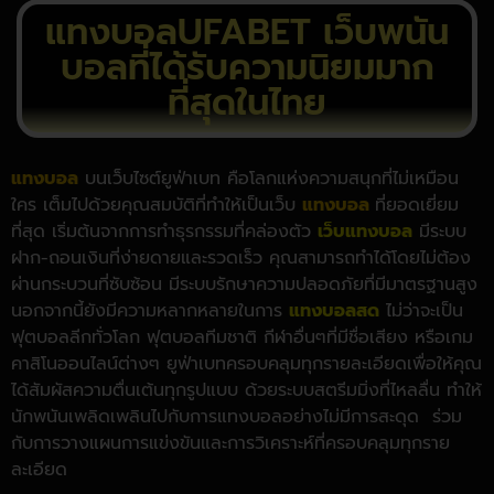
แทงบอลUFABET เว็บพนัน
บอลที่ได้รับความนิยมมาก
ที่สุดในไทย
แทงบอล
บนเว็บไซต์ยูฟ่าเบท คือโลกแห่งความสนุกที่ไม่เหมือน
ใคร เต็มไปด้วยคุณสมบัติที่ทำให้เป็นเว็บ
แทงบอล
ที่ยอดเยี่ยม
ที่สุด เริ่มต้นจากการทำธุรกรรมที่คล่องตัว
เว็บแทงบอล
มีระบบ
ฝาก-ถอนเงินที่ง่ายดายและรวดเร็ว คุณสามารถทำได้โดยไม่ต้อง
ผ่านกระบวนที่ซับซ้อน มีระบบรักษาความปลอดภัยที่มีมาตรฐานสูง
นอกจากนี้ยังมีความหลากหลายในการ
แทงบอลสด
ไม่ว่าจะเป็น
ฟุตบอลลีกทั่วโลก ฟุตบอลทีมชาติ กีฬาอื่นๆที่มีชื่อเสียง หรือเกม
คาสิโนออนไลน์ต่างๆ ยูฟ่าเบทครอบคลุมทุกรายละเอียดเพื่อให้คุณ
ได้สัมผัสความตื่นเต้นทุกรูปแบบ ด้วยระบบสตรีมมิ่งที่ไหลลื่น ทำให้
นักพนันเพลิดเพลินไปกับการแทงบอลอย่างไม่มีการสะดุด ร่วม
กับการวางแผนการแข่งขันและการวิเคราะห์ที่ครอบคลุมทุกราย
ละเอียด