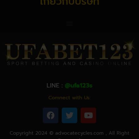
เกี่ยวกับบริษัท
LINE :
@ufa123s
Comnect with Us:
Copyright 2024 © advocatecycles.com , All Right