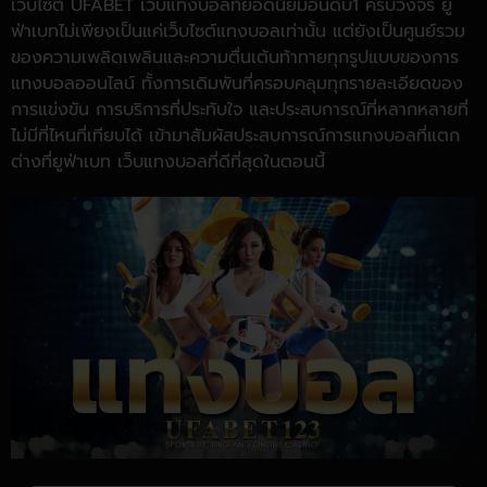
เ
ว็บไซต์ UFA
BET เว็บแทงบอลที่ยอดนิยมอันดับ1 ครบวงจร ยู
ฟ่าเบทไม่เพียงเป็นแค่เว็บไซต์แทงบอลเท่านั้น แต่ยังเป็นศูนย์รวม
ของความเพลิดเพลินและความตื่นเต้นท้าทายทุกรูปแบบของการ
แทงบอลออนไลน์
ทั้งการเดิมพันที่ครอบคลุมทุกรายละเอียดของ
การแข่งขัน การบริการที่ประทับใจ และประสบการณ์ที่หลากหลายที่
ไม่มีที่ไหนที่เทียบได้ เข้ามาสัมผัสประสบการณ์การแทงบอลที่แตก
ต่างที่ยูฟ่าเบท เว็บแทงบอลที่ดีที่สุดในตอนนี้