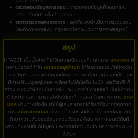
ตรวจสอบข้อมูลการถอน :
ตรวจสอบข้อมูลทั้งหมดและ
คลิก “ยืนยัน” เพื่อทำการถอน
รอการตรวจสอบรายการ :
รอให้ระบบดำเนินการตรวจสอบ
และทำการถอนเงิน กรุณารอให้กระบวนการเสร็จสมบูรณ์
สรุป
UFABET เป็นเว็บไซต์ที่ได้รับความนิยมสูงที่สุดในการ
แทงบอล
มี
หลายปัจจัยที่ทำให้
แทงบอลยูฟ่าเบท
ได้รับความนิยมในปัจจุบัน
มีการให้บริการการแทงบอลที่หลากหลาย มีอัตราต่อรองที่ดี และ
มีการปรับปรุงอยู่เสมอ พร้อมกับโปรโมชั่น โบนัส เครดิตฟรี ที่
สร้างแรงจูงใจให้กับนักเดิมพัน ระบบการใช้งานบนเว็บไซต์มีความ
เข้าใจง่าย และสามารถเข้าถึงได้ทุกที่ทุกเวลา โดยเฉพาะการ
แทง
บอล
ผ่านทางมือถือ ทำให้ผู้เล่นสามารถได้รับกำไรมากที่สุดจาก
การ
สมัครแทงบอล
มีระบบทำธุรกรรมที่รวดเร็วและปลอดภัย
รักษาความลับของข้อมูลส่วนตัวของผู้เล่น ฝาก-ถอนได้ทันที
พร้อมทีมงานที่แก้ปัญหา และตอบคำถามฉับไว บริการตลอด 24
ชั่วโมง