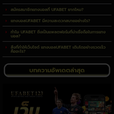
สมัครสมาชิกแทงบอลที่ UFABET ยากไหม?
แทงบอลUFABET มีความสะดวกสบายอย่างไร?
ทำไม UFABET ถึงเป็นแพลตฟอร์มที่น่าเชื่อถือในการแทง
บอล?
สิ่งที่ทำให้เว็บไซต์ แทงบอลUFABET เติบโตอย่างรวดเร็ว
คืออะไร?
บทความอัพเดตล่าสุด