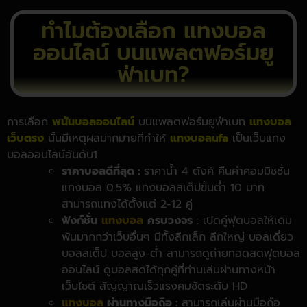
ทำไมต้องเลือก แทงบอล
ออนไลน์ บนแพลตฟอร์มยู
ฟ่าเบท?
การเลือก
พนันบอลออนไลน์
บนแพลตฟอร์มยูฟ่าเบท
แทงบอล
เว็บตรง
นั้นมีเหตุผลมากมายที่ทำให้
แทงบอลufa
เป็นเว็บแทง
บอลออนไลน์อันดับ1
ราคาบอลดีที่สุด :
ราคาน้ำ 4 ตังค์ คืนค่าคอมมิชชั่น
แทงบอล 0.5% แทงบอลสเต็ปขั้นต่ำ 10 บาท
สามารถแทงได้ตั้งแต่ 2-12 คู่
ฟังก์ชั่น
แทงบอล
ครบวงจร
:
เปิดคู่ฟุตบอลให้เดิม
พันมากกว่าเว็บอื่นๆ มีทั้งลีกเล็ก ลีกใหญ่ บอลเดี่ยว
บอลสเต็ป บอลสูง-ต่ำ สามารถดูถ่ายทอดสดฟุตบอล
ออนไลน์ ดูบอลสดได้ทุกคู่ที่ท่านเล่นผ่านทางหน้า
เว็บไซต์ สัญญาณเร็วแรงคมชัดระดับ HD
แทงบอล
ผ่านทางมือถือ :
สามารถเล่นผ่านมือถือ