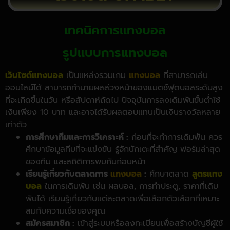
เทคนิคการแทงบอล
รูปแบบการแทงบอล
เว็บไซต์แทงบอล
เป็นแหล่งรวมเกม
แทงบอล
ที่สามารถเล่น
ออนไลน์ได้ สามารถทำนายผลล่วงหน้าของแมตช์ฟุตบอลระดับสูง
ที่จะเกิดขึ้นในวัน หรือสัปดาห์ถัดไป ปัจจุบันการลงเดิมพันขั้นต่ำใช้
เงินเพียง 10 บาท และอาจได้รับผลตอบแทนเป็นเงินรางวัลหลาย
เท่าตัว
การศึกษาทีมและการวิเคราะห์ :
ก่อนที่จะทำการเดิมพัน ควร
ศึกษาข้อมูลทีมที่จะแข่งขัน รู้จักนักเตะที่สำคัญ ฟอร์มล่าสุด
ของทีม และสถิติการพบกันก่อนหน้า
เรียนรู้เกี่ยวกับตลาดการ
แทงบอล
:
ศึกษาตลาด
สูตรแทง
บอล
ในการเดิมพัน เช่น ผลบอล, การทำประตู, ราคาที่เดิม
พันได้ เรียนรู้เกี่ยวกับแต่ละตลาดเพื่อเลือกตัวเลือกที่เหมาะ
สมกับความเชื่อของคุณ
สมัครสมาชิก :
เข้าสู่ระบบหรือลงทะเบียนเพื่อสร้างบัญชีผู้ใช้