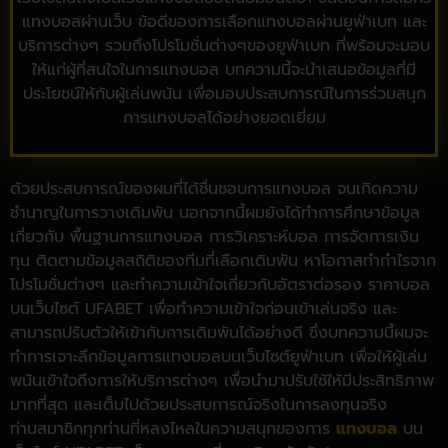
แทงบอลผ่านเว็บ ข้อดีของการเลือกแทงบอลผ่านยูฟ่าเบท และ
บริการต่างๆ รวมถึงโปรโมชั่นต่างๆของยูฟ่าเบท ที่พร้อมจะมอบ
ให้แก่ผู้ที่สนใจในการแทงบอล บทความนี้จะนำเสนอข้อมูลที่มี
ประโยชน์ให้กับผู้เล่นพนัน เพื่อมอบประสบการณ์ในการร่วมสนุก
การแทงบอลได้อย่างยอดเยี่ยม
ด้วยประสบการณ์ของผมที่ได้ชื่นชอบการแทงบอล จนเกิดความ
ชำนาญในการวางเดิมพัน นอกจากนี้ผมยังได้ทำการศึกษาข้อมูล
เกี่ยวกับ พื้นฐานการแทงบอล การวิเคราะห์บอล การจัดการเงิน
ทุน ติดตามข้อมูลสถิติของทีมที่เลือกเดิมพัน หาโอกาสทำกำไรจาก
โปรโมชั่นต่างๆ และทำความเข้าใจเกี่ยวกับอัตราต่อรอง ราคาบอล
บนเว็บไซต์ UFABET เพื่อทำความเข้าใจก่อนเข้าเล่นจริง และ
สามารถปรับตัวให้เข้ากับการเดิมพันได้อย่างดี ซึ่งบทความนี้ผมจะ
ทำการเจาะลึกข้อมูลการแทงบอลบนเว็บไซต์ยูฟ่าเบท เพื่อให้ผู้เล่น
พนันเข้าใจถึงการให้บริการต่างๆ เพื่อนำมาปรับใช้ให้มีประสิทธิภาพ
มากที่สุด และเต็มไปด้วยประสบการณ์จริงในการลงทุนจริง
ท่านสมาชิกทุกท่านที่หลงไหลในความสนุกของการ
แทงบอล
บน