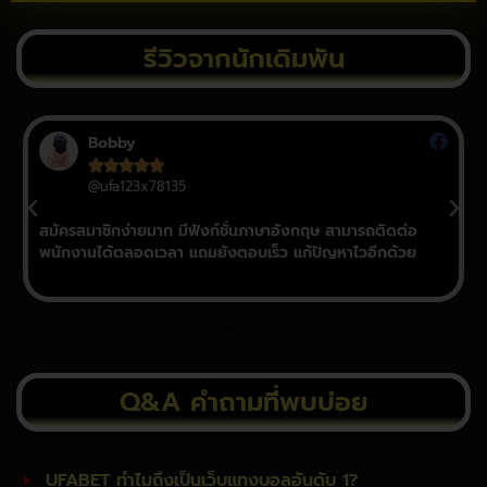
รีวิวจากนักเดิมพัน
Bobby





@ufa123x78135
สมัครสมาชิกง่ายมาก มีฟังก์ชั่นภาษาอังกฤษ สามารถติดต่อ
พนักงานได้ตลอดเวลา แถมยังตอบเร็ว แก้ปัญหาไวอีกด้วย
Q&A คำถามที่พบบ่อย
UFABET ทำไมถึงเป็นเว็บแทงบอลอันดับ 1?