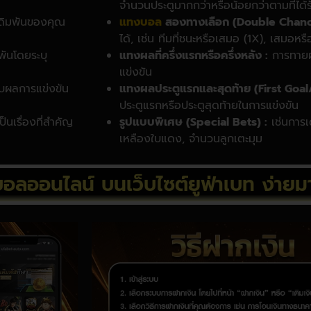
จำนวนประตูมากกว่าหรือน้อยกว่าตามที่ได
เดิมพันของคุณ
แทงบอล
สองทางเลือก (Double Chanc
ได้, เช่น ทีมที่ชนะหรือเสมอ (1X), เสมอหรื
พันโดยระบุ
แทงผลที่ครึ่งแรกหรือครึ่งหลัง :
การทายผ
แข่งขัน
อบผลการแข่งขัน
แทงผลประตูแรกและสุดท้าย (First Goal/
ประตูแรกหรือประตูสุดท้ายในการแข่งขัน
็นเรื่องที่สำคัญ
รูปแบบพิเศษ (Special Bets) :
เช่นการเ
เหลืองใบแดง, จำนวนลูกเตะมุม
อลออนไลน์ บนเว็บไซต์ยูฟ่าเบท ง่ายม