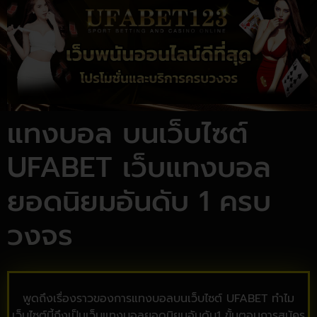
แทงบอล บนเว็บไซต์
UFABET เว็บแทงบอล
ยอดนิยมอันดับ 1 ครบ
วงจร
พูดถึงเรื่องราวของการแทงบอลบนเว็บไซต์ UFABET ทำไม
เว็บไซต์นี้ถึงเป็นเว็บแทงบอลยอดนิยมอันดับ1 ขั้นตอนการสมัคร