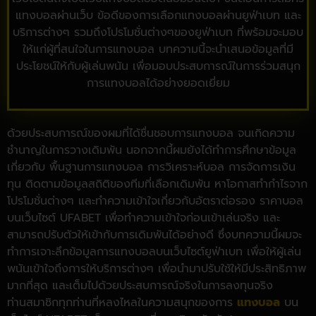
แทงบอลผ่านเว็บ ข้อดีของการเลือกแทงบอลผ่านยูฟ่าเบท และ
บริการต่างๆ รวมถึงโปรโมชั่นต่างๆของยูฟ่าเบท ที่พร้อมจะมอบ
ให้แก่ผู้ที่สนใจในการแทงบอล บทความนี้จะนำเสนอข้อมูลที่มี
ประโยชน์ให้กับผู้เล่นพนัน เพื่อมอบประสบการณ์ในการร่วมสนุก
การแทงบอลได้อย่างยอดเยี่ยม
ด้วยประสบการณ์ของผมที่ได้ชื่นชอบการแทงบอล จนเกิดความ
ชำนาญในการวางเดิมพัน นอกจากนี้ผมยังได้ทำการศึกษาข้อมูล
เกี่ยวกับ พื้นฐานการแทงบอล การวิเคราะห์บอล การจัดการเงิน
ทุน ติดตามข้อมูลสถิติของทีมที่เลือกเดิมพัน หาโอกาสทำกำไรจาก
โปรโมชั่นต่างๆ และทำความเข้าใจเกี่ยวกับอัตราต่อรอง ราคาบอล
บนเว็บไซต์ UFABET เพื่อทำความเข้าใจก่อนเข้าเล่นจริง และ
สามารถปรับตัวให้เข้ากับการเดิมพันได้อย่างดี ซึ่งบทความนี้ผมจะ
ทำการเจาะลึกข้อมูลการแทงบอลบนเว็บไซต์ยูฟ่าเบท เพื่อให้ผู้เล่น
พนันเข้าใจถึงการให้บริการต่างๆ เพื่อนำมาปรับใช้ให้มีประสิทธิภาพ
มากที่สุด และเต็มไปด้วยประสบการณ์จริงในการลงทุนจริง
ท่านสมาชิกทุกท่านที่หลงไหลในความสนุกของการ
แทงบอล
บน