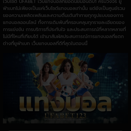
เ
ว็บไซต์ UFA
BET เว็บแทงบอลที่ยอดนิยมอันดับ1 ครบวงจร ยู
ฟ่าเบทไม่เพียงเป็นแค่เว็บไซต์แทงบอลเท่านั้น แต่ยังเป็นศูนย์รวม
ของความเพลิดเพลินและความตื่นเต้นท้าทายทุกรูปแบบของการ
แทงบอลออนไลน์
ทั้งการเดิมพันที่ครอบคลุมทุกรายละเอียดของ
การแข่งขัน การบริการที่ประทับใจ และประสบการณ์ที่หลากหลายที่
ไม่มีที่ไหนที่เทียบได้ เข้ามาสัมผัสประสบการณ์การแทงบอลที่แตก
ต่างที่ยูฟ่าเบท เว็บแทงบอลที่ดีที่สุดในตอนนี้