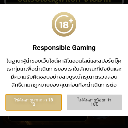
Responsible Gaming
ในฐานะผู้นำของเว็บไซต์คาสิโนออนไลน์และสปอร์ตบุ๊ค
เราทุ่มเทเพื่อดำเนินการของเราในลักษณะที่ยั่งยืนและ
มีความรับผิดชอบอย่างสมบูรณ์กรุณาตรวจสอบ
สิทธิ์ตามกฎหมายของคุณก่อนที่จะดำเนินการต่อ
ใช่ฉันอายุมากกว่า 18
ไม่ฉันอายุน้อยกว่า
ปี
18ปี