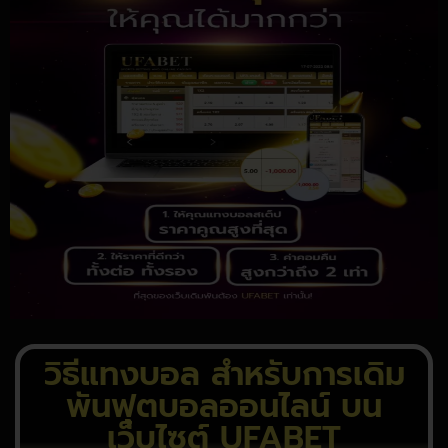
วิธีแทงบอล สำหรับการเดิม
พันฟุตบอลออนไลน์ บน
เว็บไซต์ UFABET