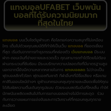
แทงบอลUFABET เว็บพนัน
บอลที่ได้รับความนิยมมาก
ที่สุดในไทย
แทงบอล
บนเว็บไซต์ยูฟ่าเบท คือโลกแห่งความสนุกที่ไม่เหมือน
ใคร เต็มไปด้วยคุณสมบัติที่ทำให้เป็นเว็บ
แทงบอล
ที่ยอดเยี่ยม
ที่สุด เริ่มต้นจากการทำธุรกรรมที่คล่องตัว
เว็บแทงบอล
มีระบบ
ฝาก-ถอนเงินที่ง่ายดายและรวดเร็ว คุณสามารถทำได้โดยไม่ต้อง
ผ่านกระบวนที่ซับซ้อน มีระบบรักษาความปลอดภัยที่มีมาตรฐานสูง
นอกจากนี้ยังมีความหลากหลายในการ
แทงบอลสด
ไม่ว่าจะเป็น
ฟุตบอลลีกทั่วโลก ฟุตบอลทีมชาติ กีฬาอื่นๆที่มีชื่อเสียง หรือเกม
คาสิโนออนไลน์ต่างๆ ยูฟ่าเบทครอบคลุมทุกรายละเอียดเพื่อให้คุณ
ได้สัมผัสความตื่นเต้นทุกรูปแบบ ด้วยระบบสตรีมมิ่งที่ไหลลื่น ทำให้
นักพนันเพลิดเพลินไปกับการแทงบอลอย่างไม่มีการสะดุด ร่วม
กับการวางแผนการแข่งขันและการวิเคราะห์ที่ครอบคลุมทุกราย
ละเอียด