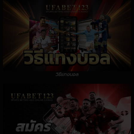
วิธีแทงบอล