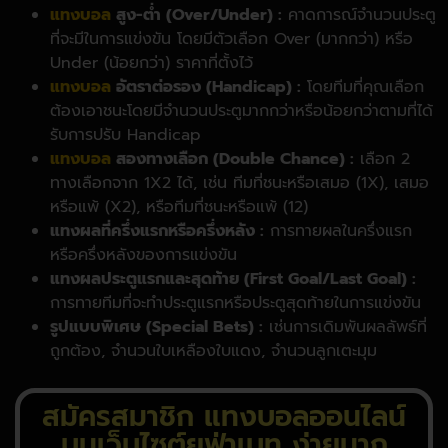
แทงบอล
สูง-ต่ำ (Over/Under) :
คาดการณ์จำนวนประตู
ที่จะมีในการแข่งขัน โดยมีตัวเลือก Over (มากกว่า) หรือ
Under (น้อยกว่า) ราคาที่ตั้งไว้
แทงบอล
อัตราต่อรอง (Handicap) :
โดยทีมที่คุณเลือก
ต้องเอาชนะโดยมีจำนวนประตูมากกว่าหรือน้อยกว่าตามที่ได้
รับการปรับ Handicap
แทงบอล
สองทางเลือก (Double Chance) :
เลือก 2
ทางเลือกจาก 1X2 ได้, เช่น ทีมที่ชนะหรือเสมอ (1X), เสมอ
หรือแพ้ (X2), หรือทีมที่ชนะหรือแพ้ (12)
แทงผลที่ครึ่งแรกหรือครึ่งหลัง :
การทายผลในครึ่งแรก
หรือครึ่งหลังของการแข่งขัน
แทงผลประตูแรกและสุดท้าย (First Goal/Last Goal) :
การทายทีมที่จะทำประตูแรกหรือประตูสุดท้ายในการแข่งขัน
รูปแบบพิเศษ (Special Bets) :
เช่นการเดิมพันผลลัพธ์ที่
ถูกต้อง, จำนวนใบเหลืองใบแดง, จำนวนลูกเตะมุม
สมัครสมาชิก แทงบอลออนไลน์
บนเว็บไซต์ยูฟ่าเบท ง่ายมาก