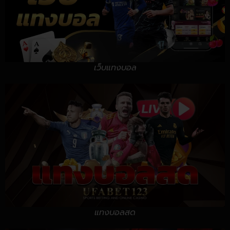
เว็บแทงบอล
แทงบอลสด