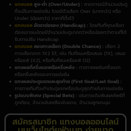
แทงบอล
สูง-ต่ำ (Over/Under) :
คาดการณ์จำนวนประตู
ที่จะมีในการแข่งขัน โดยมีตัวเลือก Over (มากกว่า) หรือ
Under (น้อยกว่า) ราคาที่ตั้งไว้
แทงบอล
อัตราต่อรอง (Handicap) :
โดยทีมที่คุณเลือก
ต้องเอาชนะโดยมีจำนวนประตูมากกว่าหรือน้อยกว่าตามที่ได้
รับการปรับ Handicap
แทงบอล
สองทางเลือก (Double Chance) :
เลือก 2
ทางเลือกจาก 1X2 ได้, เช่น ทีมที่ชนะหรือเสมอ (1X), เสมอ
หรือแพ้ (X2), หรือทีมที่ชนะหรือแพ้ (12)
แทงผลที่ครึ่งแรกหรือครึ่งหลัง :
การทายผลในครึ่งแรก
หรือครึ่งหลังของการแข่งขัน
แทงผลประตูแรกและสุดท้าย (First Goal/Last Goal) :
การทายทีมที่จะทำประตูแรกหรือประตูสุดท้ายในการแข่งขัน
รูปแบบพิเศษ (Special Bets) :
เช่นการเดิมพันผลลัพธ์ที่
ถูกต้อง, จำนวนใบเหลืองใบแดง, จำนวนลูกเตะมุม
สมัครสมาชิก แทงบอลออนไลน์
บนเว็บไซต์ยูฟ่าเบท ง่ายมาก