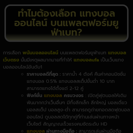
ทำไมต้องเลือก แทงบอล
ออนไลน์ บนแพลตฟอร์มยู
ฟ่าเบท?
การเลือก
พนันบอลออนไลน์
บนแพลตฟอร์มยูฟ่าเบท
แทงบอล
เว็บตรง
นั้นมีเหตุผลมากมายที่ทำให้
แทงบอลufa
เป็นเว็บแทง
บอลออนไลน์อันดับ1
ราคาบอลดีที่สุด :
ราคาน้ำ 4 ตังค์ คืนค่าคอมมิชชั่น
แทงบอล 0.5% แทงบอลสเต็ปขั้นต่ำ 10 บาท
สามารถแทงได้ตั้งแต่ 2-12 คู่
ฟังก์ชั่น
แทงบอล
ครบวงจร
:
เปิดคู่ฟุตบอลให้เดิม
พันมากกว่าเว็บอื่นๆ มีทั้งลีกเล็ก ลีกใหญ่ บอลเดี่ยว
บอลสเต็ป บอลสูง-ต่ำ สามารถดูถ่ายทอดสดฟุตบอล
ออนไลน์ ดูบอลสดได้ทุกคู่ที่ท่านเล่นผ่านทางหน้า
เว็บไซต์ สัญญาณเร็วแรงคมชัดระดับ HD
แทงบอล
ผ่านทางมือถือ :
สามารถเล่นผ่านมือถือ