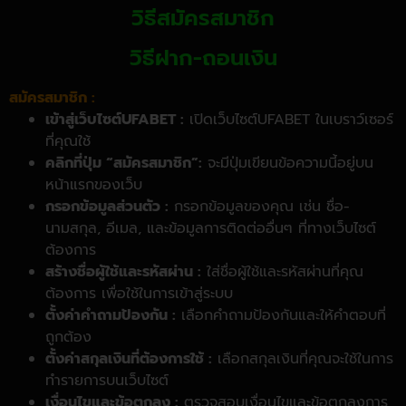
วิธีสมัครสมาชิก
วิธีฝาก-ถอนเงิน
สมัครสมาชิก :
เข้าสู่เว็บไซต์UFABET :
เปิดเว็บไซต์UFABET ในเบราว์เซอร์
ที่คุณใช้
คลิกที่ปุ่ม “สมัครสมาชิก”:
จะมีปุ่มเขียนข้อความนี้อยู่บน
หน้าแรกของเว็บ
กรอกข้อมูลส่วนตัว :
กรอกข้อมูลของคุณ เช่น ชื่อ-
นามสกุล, อีเมล, และข้อมูลการติดต่ออื่นๆ ที่ทางเว็บไซต์
ต้องการ
สร้างชื่อผู้ใช้และรหัสผ่าน :
ใส่ชื่อผู้ใช้และรหัสผ่านที่คุณ
ต้องการ เพื่อใช้ในการเข้าสู่ระบบ
ตั้งค่าคำถามป้องกัน :
เลือกคำถามป้องกันและให้คำตอบที่
ถูกต้อง
ตั้งค่าสกุลเงินที่ต้องการใช้ :
เลือกสกุลเงินที่คุณจะใช้ในการ
ทำรายการบนเว็บไซต์
เงื่อนไขและข้อตกลง :
ตรวจสอบเงื่อนไขและข้อตกลงการ