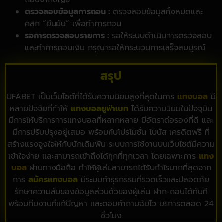
ตรวจสอบข้อมูลการถอน :
ตรวจสอบข้อมูลทั้งหมดและ
คลิก “ยืนยัน” เพื่อทำการถอน
รอการตรวจสอบรายการ :
รอให้ระบบดำเนินการตรวจสอบ
และทำการถอนเงิน กรุณารอให้กระบวนการเสร็จสมบูรณ์
สรุป
UFABET เป็นเว็บไซต์ที่ได้รับความนิยมสูงที่สุดในการ
แทงบอล
มี
หลายปัจจัยที่ทำให้
แทงบอลยูฟ่าเบท
ได้รับความนิยมในปัจจุบัน
มีการให้บริการการแทงบอลที่หลากหลาย มีอัตราต่อรองที่ดี และ
มีการปรับปรุงอยู่เสมอ พร้อมกับโปรโมชั่น โบนัส เครดิตฟรี ที่
สร้างแรงจูงใจให้กับนักเดิมพัน ระบบการใช้งานบนเว็บไซต์มีความ
เข้าใจง่าย และสามารถเข้าถึงได้ทุกที่ทุกเวลา โดยเฉพาะการ
แทง
บอล
ผ่านทางมือถือ ทำให้ผู้เล่นสามารถได้รับกำไรมากที่สุดจาก
การ
สมัครแทงบอล
มีระบบทำธุรกรรมที่รวดเร็วและปลอดภัย
รักษาความลับของข้อมูลส่วนตัวของผู้เล่น ฝาก-ถอนได้ทันที
พร้อมทีมงานที่แก้ปัญหา และตอบคำถามฉับไว บริการตลอด 24
ชั่วโมง