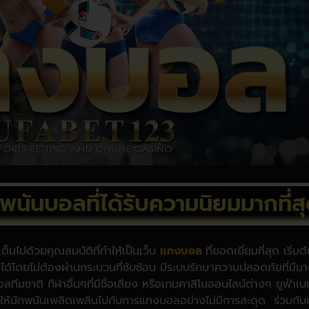
ันบอลที่ได้รับความนิยมมากที่ส
ต็มไปด้วยคุณสมบัติที่ทำให้เป็นเว็บ
แทงบอล
ที่ยอดเยี่ยมที่สุด เริ
้โดยไม่ต้องผ่านกระบวนที่ซับซ้อน มีระบบรักษาความปลอดภัยที่มีม
ลทีมชาติ กีฬาอื่นๆที่มีชื่อเสียง หรือเกมคาสิโนออนไลน์ต่างๆ ยูฟ่าเ
น ทำให้นักพนันเพลิดเพลินไปกับการแทงบอลอย่างไม่มีการสะดุด ร่วม