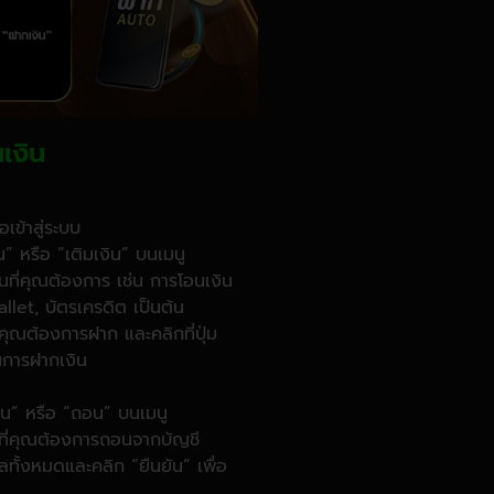
เงิน
่อเข้าสู่ระบบ
น” หรือ “เติมเงิน” บนเมนู
นที่คุณต้องการ เช่น การโอนเงิน
et, บัตรเครดิต เป็นต้น
่คุณต้องการฝาก และคลิกที่ปุ่ม
ันการฝากเงิน
ิน” หรือ “ถอน” บนเมนู
ที่คุณต้องการถอนจากบัญชี
ั้งหมดและคลิก “ยืนยัน” เพื่อ