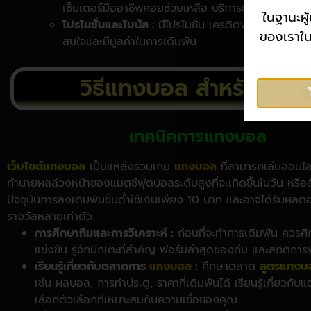
เซ็นเตอร์มืออาชีพคอยช่วยเหลือ บริการตลอด 24 ชั่ว
ในฐานะผู
โปรโมชั่นและโบนัส :
มีโปรโมชั่น เครดิตฟรี และโบนัสต่า
ของเราใน
สนใจและมีมูลค่าในการเดิมพัน
วิธีแทงบอล สำหรับการเ
เทคนิคการแทงบอล
เว็บไซต์แทงบอล
เป็นแหล่งรวมเกม
แทงบอล
ที่สามารถเล่นออนไล
ทำนายผลล่วงหน้าของแมตช์ฟุตบอลระดับสูงที่จะเกิดขึ้นในวัน หรือส
ปัจจุบันการลงเดิมพันขั้นต่ำใช้เงินเพียง 10 บาท และอาจได้รับผล
รางวัลหลายเท่าตัว
การศึกษาทีมและการวิเคราะห์ :
ก่อนที่จะทำการเดิมพัน ควรศึก
แข่งขัน รู้จักนักเตะที่สำคัญ ฟอร์มล่าสุดของทีม และสถิติกา
เรียนรู้เกี่ยวกับตลาดการ
แทงบอล
:
ศึกษาตลาด
สูตรแทงบ
เช่น ผลบอล, การทำประตู, ราคาที่เดิมพันได้ เรียนรู้เกี่ยวกับแ
เลือกตัวเลือกที่เหมาะสมกับความเชื่อของคุณ