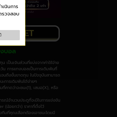
ดำเนินการ
ณาตรวจสอบ
ต์ UFABET
ี
ทงบอล
ุน เป็นเงินส่วนที่แบ่งจากค่าใช้จ่าย
จำวัน การแทงบอลเป็นการเดิมพันที่
จนถึงขั้นขาดทุน ในปัจจุบันสามารถ
ชนะการเดิมพันได้ง่ายๆ
มที่คาดว่าจะชนะ(1), เสมอ(X), หรือ
รณ์จำนวนประตูที่จะมีในการแข่งขัน
(น้อยกว่า) ราคาที่ตั้งไว้
ทีมที่คุณเลือกต้องเอาชนะโดยมี