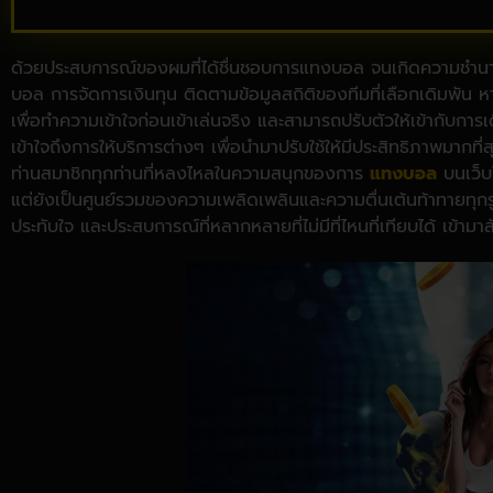
ด้วยประสบการณ์ของผมที่ได้ชื่นชอบการแทงบอล จนเกิดความชำนาญ
บอล การจัดการเงินทุน ติดตามข้อมูลสถิติของทีมที่เลือกเดิมพัน
เพื่อทำความเข้าใจก่อนเข้าเล่นจริง และสามารถปรับตัวให้เข้ากับการเ
เข้าใจถึงการให้บริการต่างๆ เพื่อนำมาปรับใช้ให้มีประสิทธิภาพมาก
ท่านสมาชิกทุกท่านที่หลงไหลในความสนุกของการ
แทงบอล
บนเ
ว็
แต่ยังเป็นศูนย์รวมของความเพลิดเพลินและความตื่นเต้นท้าทายทุ
ประทับใจ และประสบการณ์ที่หลากหลายที่ไม่มีที่ไหนที่เทียบได้ เข้า