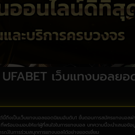
์ UFABET เว็บแทงบอลยอด
ต์นี้ถึงเป็นเว็บแทงบอลยอดนิยมอันดับ1 ขั้นตอนการสมัครแทงบอลผ
่พร้อมจะมอบให้แก่ผู้ที่สนใจในการแทงบอล บทความนี้จะนำเสนอข้อมูลที่
รณ์ในการร่วมสนุกการแทงบอลได้อย่างยอดเยี่ยม