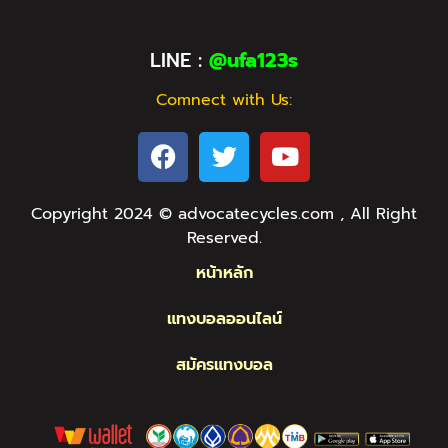
LINE :
@ufa123s
Comnect with Us:
Copyright 2024 © advocatecycles.com , All Right
Reserved.
หน้าหลัก
แทงบอลออนไลน์
สมัครแทงบอล