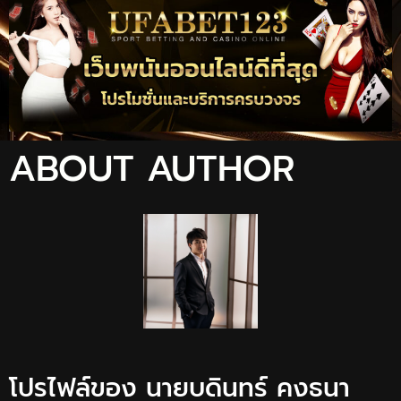
ABOUT AUTHOR
โปรไฟล์ของ นายบดินทร์ คงธนา