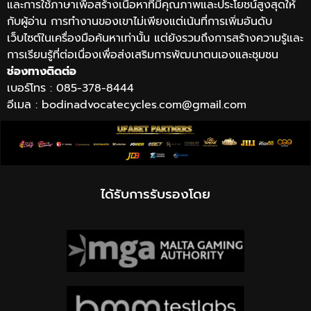
และการใช้ภาษาเพื่อสร้างเนื้อหาที่มีคุณภาพและประโยชน์สูงสุดให้
กับผู้อ่าน การทำงานของเขาไม่เพียงแต่เน้นที่การเพิ่มอันดับ
เว็บไซต์ในเครื่องมือค้นหาเท่านั้น แต่ยังรวมถึงการสร้างความรู้และ
การเรียนรู้ที่ต่อเนื่องเพื่อส่งเสริมการพัฒนาตนเองและชุมชน
ช่องทางติดต่อ
เบอร์โทร : 085-378-8444
อีเมล :
bodinadvocatecycles.com@gmail.com
ได้รับการรับรองโดย