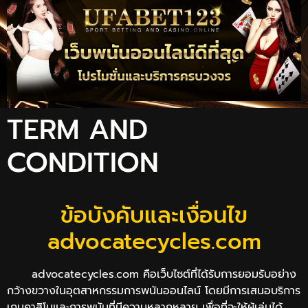
TERM AND
CONDITION
ข้อบังคับและเงื่อนไข
advocatecycles.com
advocatecycles.com คือเว็บไซต์ที่ได้รับการยอมรับอย่าง
กว้างขวางในอุตสาหกรรมการพนันออนไลน์ โดยมีการเสนอบริการ
เกมคาสิโนและการพนันที่มีความหลากหลาย เพื่อที่จะให้ผู้เล่นได้