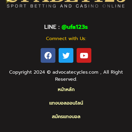
LINE :
@ufa123s
Comnect with Us:
Copyright 2024 © advocatecycles.com , All Right
Reserved.
หน้าหลัก
แทงบอลออนไลน์
สมัครแทงบอล