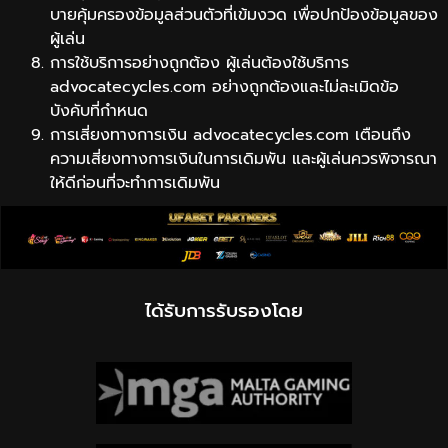
บายคุ้มครองข้อมูลส่วนตัวที่เข้มงวด เพื่อปกป้องข้อมูลของ
ผู้เล่น
การใช้บริการอย่างถูกต้อง ผู้เล่นต้องใช้บริการ
advocatecycles.com อย่างถูกต้องและไม่ละเมิดข้อ
บังคับที่กำหนด
การเสี่ยงทางการเงิน advocatecycles.com เตือนถึง
ความเสี่ยงทางการเงินในการเดิมพัน และผู้เล่นควรพิจารณา
ให้ดีก่อนที่จะทำการเดิมพัน
ได้รับการรับรองโดย