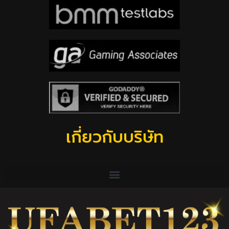
เกี่ยวกับบริษัท